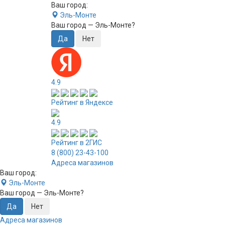
Ваш город:
Эль-Монте
Ваш город —
Эль-Монте
?
4.9
Рейтинг в Яндексе
4.9
Рейтинг в 2ГИС
8 (800) 23-43-100
Адреса магазинов
Ваш город:
Эль-Монте
Ваш город —
Эль-Монте
?
Адреса магазинов