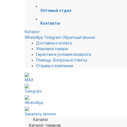
Оптовый отдел
Контакты
Каталог
WhatsApp
Telegram
Обратный звонок
Доставка и оплата
Упаковка товара
Гарантия и условия возврата
Помощь. Вопросы и ответы
Отзывы о компании
MAX
Telegram
WhatsApp
Заказать звонок
Каталог
Каталог товаров