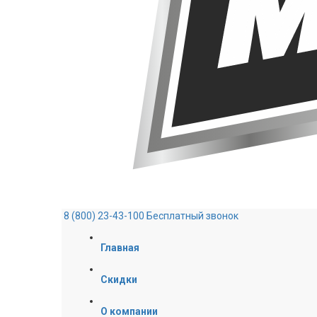
8 (800) 23-43-100
Бесплатный звонок
Главная
Скидки
О компании