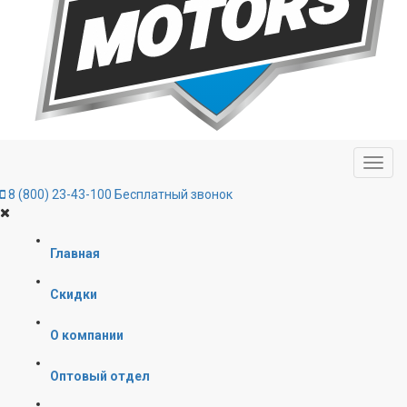
8 (800) 23-43-100
Бесплатный звонок
Главная
Скидки
О компании
Оптовый отдел