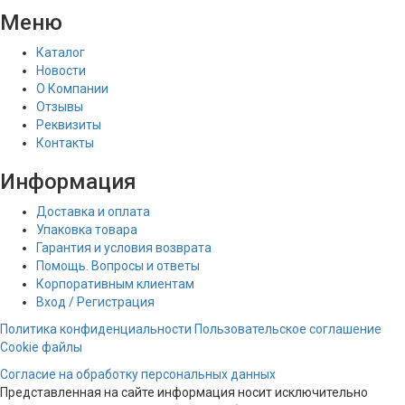
Меню
Каталог
Новости
О Компании
Отзывы
Реквизиты
Контакты
Информация
Доставка и оплата
Упаковка товара
Гарантия и условия возврата
Помощь. Вопросы и ответы
Корпоративным клиентам
Вход / Регистрация
Политика конфиденциальности
Пользовательское соглашение
Cookie файлы
Согласие на обработку персональных данных
Представленная на сайте информация носит исключительно