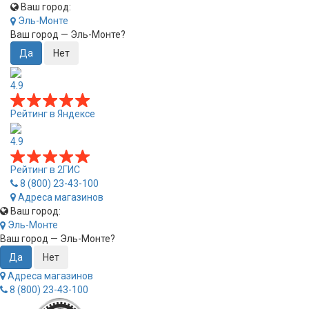
Ваш город:
Эль-Монте
Ваш город —
Эль-Монте
?
4.9
Рейтинг в Яндексе
4.9
Рейтинг в 2ГИС
8 (800) 23-43-100
Адреса магазинов
Ваш город:
Эль-Монте
Ваш город —
Эль-Монте
?
Адреса магазинов
8 (800) 23-43-100