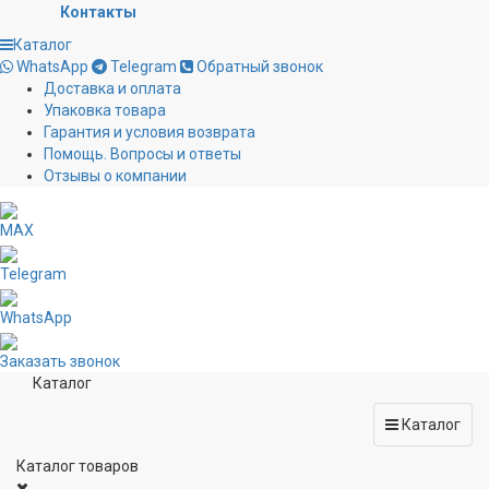
Контакты
Каталог
WhatsApp
Telegram
Обратный звонок
Доставка и оплата
Упаковка товара
Гарантия и условия возврата
Помощь. Вопросы и ответы
Отзывы о компании
MAX
Telegram
WhatsApp
Заказать звонок
Каталог
Каталог
Каталог товаров