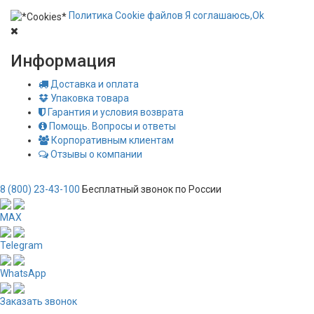
Политика
Сookie
файлов
Я соглашаюсь,
Ok
Информация
Доставка и оплата
Упаковка товара
Гарантия и условия возврата
Помощь. Вопросы и ответы
Корпоративным клиентам
Отзывы о компании
8 (800) 23-43-100
Бесплатный звонок по России
MAX
Telegram
WhatsApp
Заказать звонок