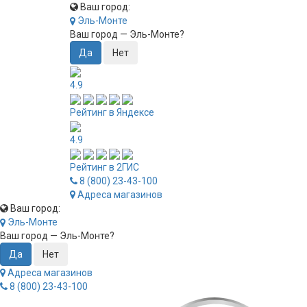
Ваш город:
Эль-Монте
Ваш город —
Эль-Монте
?
4.9
Рейтинг в Яндексе
4.9
Рейтинг в 2ГИС
8 (800) 23-43-100
Адреса магазинов
Ваш город:
Эль-Монте
Ваш город —
Эль-Монте
?
Адреса магазинов
8 (800) 23-43-100