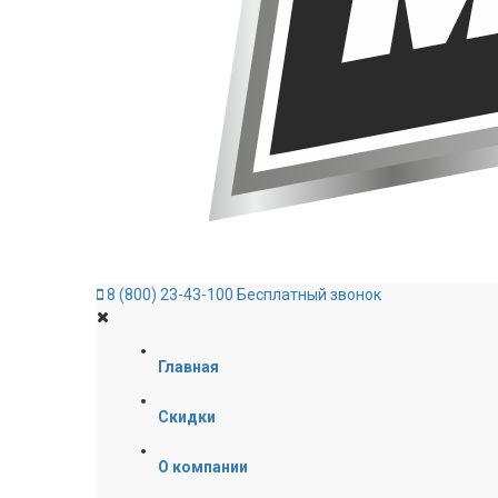
8 (800) 23-43-100
Бесплатный звонок
Главная
Скидки
О компании