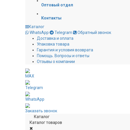
Оптовый отдел
Контакты
Каталог
WhatsApp
Telegram
Обратный звонок
Доставка и оплата
Упаковка товара
Гарантия и условия возврата
Помощь. Вопросы и ответы
Отзывы о компании
MAX
Telegram
WhatsApp
Заказать звонок
Каталог
Каталог товаров