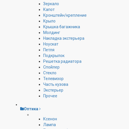
Зеркало
Капот
Кронштейн/крепление
Крыло
Крышка багажника
Молдинг
Накладка экстерьера
Ноускат
Петля
Подкрылок
Решетка радиатора
Спойлер
Стекло
Телевизор
Часть кузова
Экстерьер
Прочее
Оптика
Ксенон
Лампа