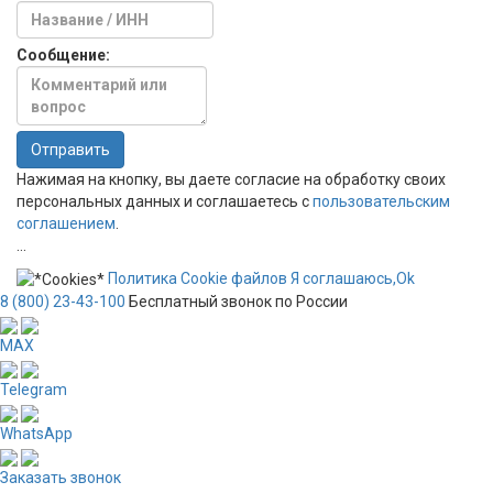
Сообщение:
Отправить
Нажимая на кнопку, вы даете согласие на обработку своих
персональных данных и соглашаетесь с
пользовательским
соглашением
.
...
Политика
Сookie
файлов
Я соглашаюсь,
Ok
8 (800) 23-43-100
Бесплатный звонок по России
MAX
Telegram
WhatsApp
Заказать звонок