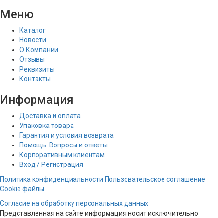
Меню
Каталог
Новости
О Компании
Отзывы
Реквизиты
Контакты
Информация
Доставка и оплата
Упаковка товара
Гарантия и условия возврата
Помощь. Вопросы и ответы
Корпоративным клиентам
Вход / Регистрация
Политика конфиденциальности
Пользовательское соглашение
Cookie файлы
Согласие на обработку персональных данных
Представленная на сайте информация носит исключительно