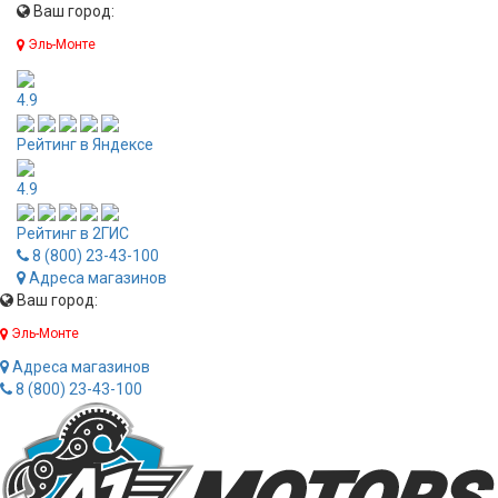
Ваш город:
Эль-Монте
4.9
Рейтинг в Яндексе
4.9
Рейтинг в 2ГИС
8 (800) 23-43-100
Адреса магазинов
Ваш город:
Эль-Монте
Адреса магазинов
8 (800) 23-43-100