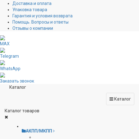
Доставка и оплата
Упаковка товара
Гарантия и условия возврата
Помощь. Вопросы и ответы
Отзывы о компании
MAX
Telegram
WhatsApp
Заказать звонок
Каталог
Каталог
Каталог товаров
АКПП/МКПП