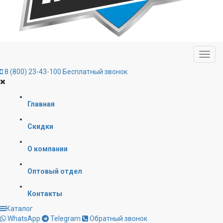
8 (800) 23-43-100
Бесплатный звонок
Главная
Скидки
О компании
Оптовый отдел
Контакты
Каталог
WhatsApp
Telegram
Обратный звонок