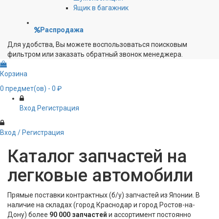
Ящик в багажник
Распродажа
Для удобства, Вы можете воспользоваться поисковым
фильтром или заказать обратный звонок менеджера.
Корзина
0
предмет(ов)
- 0 ₽
Вход
Регистрация
Вход / Регистрация
Каталог запчастей на
легковые автомобили
Прямые поставки контрактных (б/у) запчастей из Японии. В
наличие на складах (город Краснодар и город Ростов-на-
Дону) более
90 000 запчастей
и ассортимент постоянно