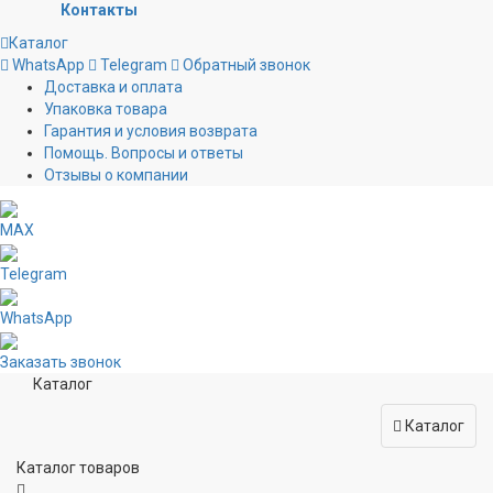
Контакты
Каталог
WhatsApp
Telegram
Обратный звонок
Доставка и оплата
Упаковка товара
Гарантия и условия возврата
Помощь. Вопросы и ответы
Отзывы о компании
MAX
Telegram
WhatsApp
Заказать звонок
Каталог
Каталог
Каталог товаров