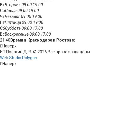
Вт
Вторник
09:00
19:00
Ср
Среда
09:00
19:00
Чт
Четверг
09:00
19:00
Пт
Пятница
09:00
19:00
Сб
Суббота
09:00
17:00
Вс
Воскресенье
09:00
17:00
21:40
Время в Краснодаре и Ростове:
Наверх
ИП Палагин Д. В. © 2026 Все права защищены
Web Studio Polygon
Наверх