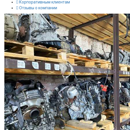
Корпоративным клиентам
Отзывы о компании