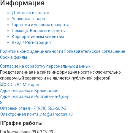
Информация
Доставка и оплата
Упаковка товара
Гарантия и условия возврата
Помощь. Вопросы и ответы
Корпоративным клиентам
Вход / Регистрация
Политика конфиденциальности
Пользовательское соглашение
Cookie файлы
Согласие на обработку персональных данных
Представленная на сайте информация носит исключительно
справочный характер и не является публичной офертой.
Адрес магазина в
Краснодаре
Адрес магазина в
Ростове-на-Дону
Я
Оптовый отдел
+7 (938) 503-503-3
Электронная почта
info@a1motors.ru
График работы:
Пн
Понедельник
09:00
19:00