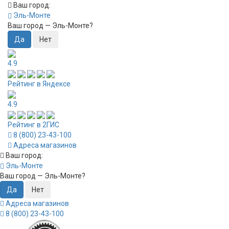
Ваш город:
Эль-Монте
Ваш город —
Эль-Монте
?
4.9
Рейтинг в Яндексе
4.9
Рейтинг в 2ГИС
8 (800) 23-43-100
Адреса магазинов
Ваш город:
Эль-Монте
Ваш город —
Эль-Монте
?
Адреса магазинов
8 (800) 23-43-100