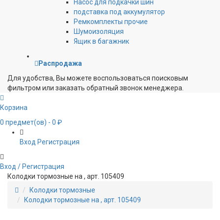
Насос для подкачки шин
подставка под аккумулятор
Ремкомплекты прочие
Шумоизоляция
Ящик в багажник
Распродажа
Для удобства, Вы можете воспользоваться поисковым
фильтром или заказать обратный звонок менеджера.
Корзина
0
предмет(ов)
- 0 ₽
Вход
Регистрация
Вход / Регистрация
Колодки тормозные на , арт. 105409
Колодки тормозные
Колодки тормозные на , арт. 105409