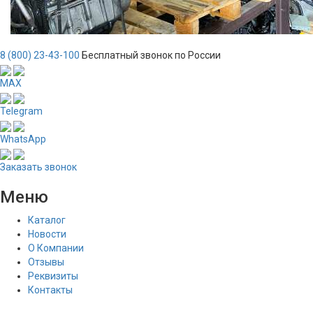
8 (800) 23-43-100
Бесплатный звонок по России
MAX
Telegram
WhatsApp
Заказать звонок
Меню
Каталог
Новости
О Компании
Отзывы
Реквизиты
Контакты