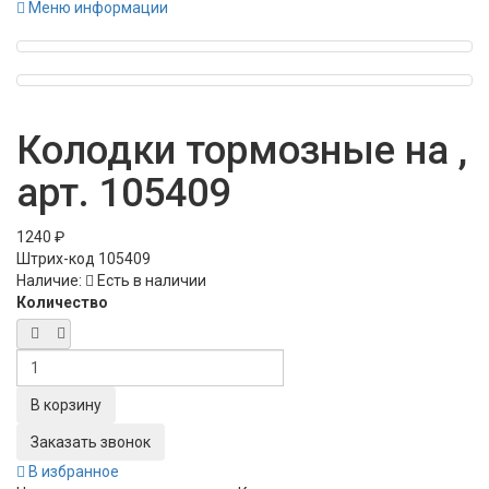
Меню информации
Колодки тормозные на ,
арт. 105409
1240 ₽
Штрих-код
105409
Наличие:
Есть в наличии
Количество
Заказать звонок
В избранное