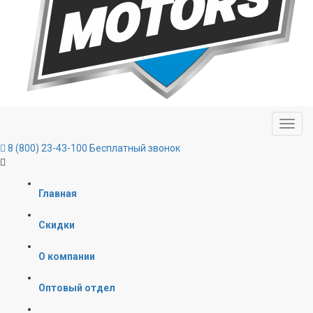
8 (800) 23-43-100
Бесплатный звонок
Главная
Скидки
О компании
Оптовый отдел