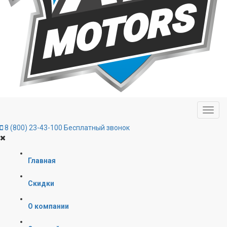
8 (800) 23-43-100
Бесплатный звонок
Главная
Скидки
О компании