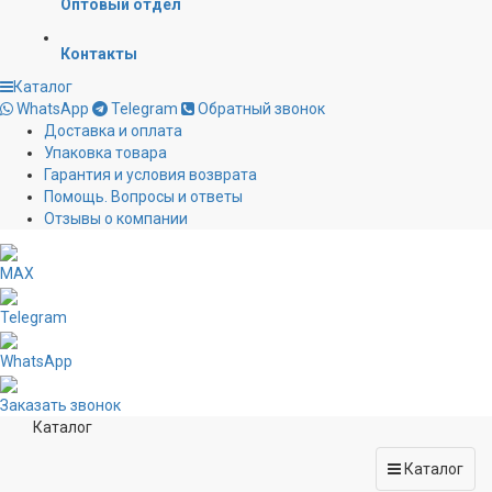
Оптовый отдел
Контакты
Каталог
WhatsApp
Telegram
Обратный звонок
Доставка и оплата
Упаковка товара
Гарантия и условия возврата
Помощь. Вопросы и ответы
Отзывы о компании
MAX
Telegram
WhatsApp
Заказать звонок
Каталог
Каталог