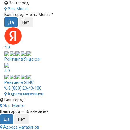
Ваш город:
Эль-Монте
Ваш город —
Эль-Монте
?
4.9
Рейтинг в Яндексе
4.9
Рейтинг в 2ГИС
8 (800) 23-43-100
Адреса магазинов
Ваш город:
Эль-Монте
Ваш город —
Эль-Монте
?
Адреса магазинов