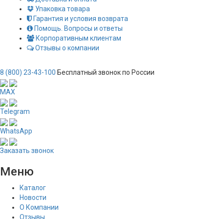
Упаковка товара
Гарантия и условия возврата
Помощь. Вопросы и ответы
Корпоративным клиентам
Отзывы о компании
8 (800) 23-43-100
Бесплатный звонок по России
MAX
Telegram
WhatsApp
Заказать звонок
Меню
Каталог
Новости
О Компании
Отзывы