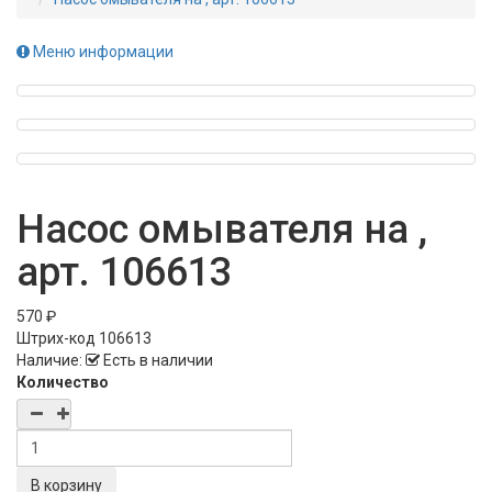
Меню информации
Насос омывателя на ,
арт. 106613
570 ₽
Штрих-код
106613
Наличие:
Есть в наличии
Количество