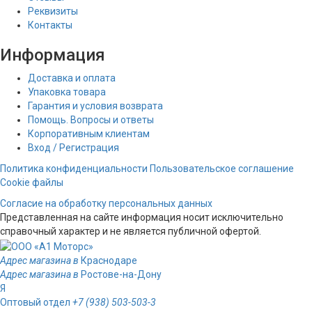
Реквизиты
Контакты
Информация
Доставка и оплата
Упаковка товара
Гарантия и условия возврата
Помощь. Вопросы и ответы
Корпоративным клиентам
Вход / Регистрация
Политика конфиденциальности
Пользовательское соглашение
Cookie файлы
Согласие на обработку персональных данных
Представленная на сайте информация носит исключительно
справочный характер и не является публичной офертой.
Адрес магазина в
Краснодаре
Адрес магазина в
Ростове-на-Дону
Я
Оптовый отдел
+7 (938) 503-503-3