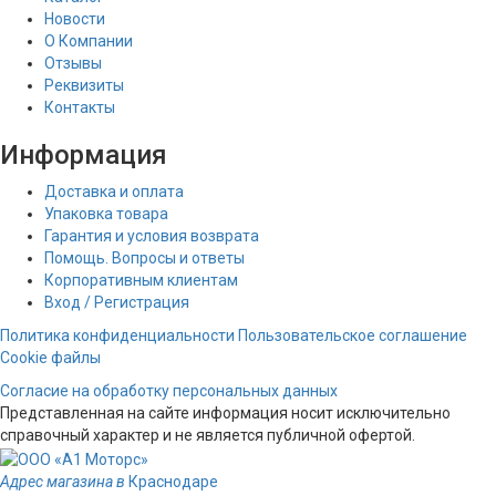
Новости
О Компании
Отзывы
Реквизиты
Контакты
Информация
Доставка и оплата
Упаковка товара
Гарантия и условия возврата
Помощь. Вопросы и ответы
Корпоративным клиентам
Вход / Регистрация
Политика конфиденциальности
Пользовательское соглашение
Cookie файлы
Согласие на обработку персональных данных
Представленная на сайте информация носит исключительно
справочный характер и не является публичной офертой.
Адрес магазина в
Краснодаре