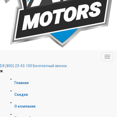
8 (800) 23-43-100
Бесплатный звонок
Главная
Скидки
О компании