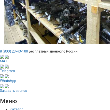
8 (800) 23-43-100
Бесплатный звонок по России
MAX
Telegram
WhatsApp
Заказать звонок
Меню
Каталог