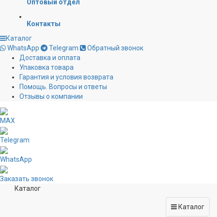
Оптовый отдел
Контакты
Каталог
WhatsApp
Telegram
Обратный звонок
Доставка и оплата
Упаковка товара
Гарантия и условия возврата
Помощь. Вопросы и ответы
Отзывы о компании
MAX
Telegram
WhatsApp
Заказать звонок
Каталог
Каталог