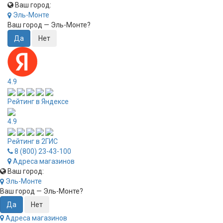
Ваш город:
Эль-Монте
Ваш город —
Эль-Монте
?
4.9
Рейтинг в Яндексе
4.9
Рейтинг в 2ГИС
8 (800) 23-43-100
Адреса магазинов
Ваш город:
Эль-Монте
Ваш город —
Эль-Монте
?
Адреса магазинов