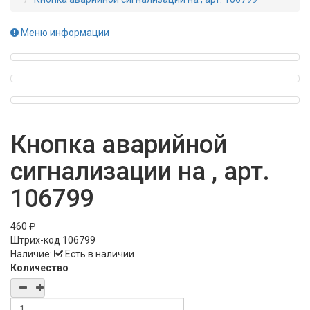
Меню информации
Кнопка аварийной
сигнализации на , арт.
106799
460 ₽
Штрих-код
106799
Наличие:
Есть в наличии
Количество