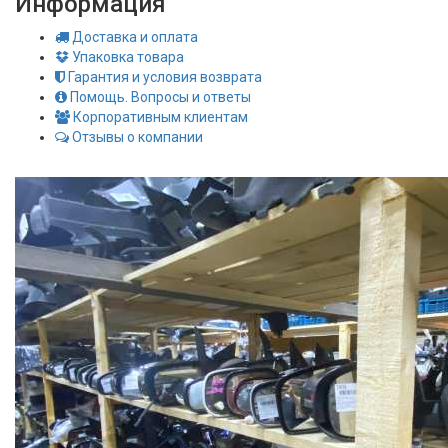
Информация
Доставка и оплата
Упаковка товара
Гарантия и условия возврата
Помощь. Вопросы и ответы
Корпоративным клиентам
Отзывы о компании