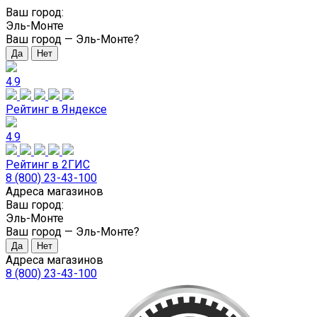
Ваш город:
Эль-Монте
Ваш город —
Эль-Монте
?
4.9
Рейтинг в Яндексе
4.9
Рейтинг в 2ГИС
8 (800) 23-43-100
Адреса магазинов
Ваш город:
Эль-Монте
Ваш город —
Эль-Монте
?
Адреса магазинов
8 (800) 23-43-100