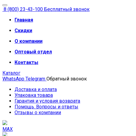
8 (800) 23-43-100
Бесплатный звонок
Главная
Скидки
О компании
Оптовый отдел
Контакты
Каталог
WhatsApp
Telegram
Обратный звонок
Доставка и оплата
Упаковка товара
Гарантия и условия возврата
Помощь. Вопросы и ответы
Отзывы о компании
MAX