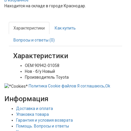
В избранное
Находится на складе в городе
Краснодар
.
Характеристики
Как купить
Вопросы и ответы (0)
Характеристики
OEM
90942-01058
Нов - б/у
Новый
Производитель
Toyota
Политика
Сookie
файлов
Я соглашаюсь,
Ok
Информация
Доставка и оплата
Упаковка товара
Гарантия и условия возврата
Помощь. Вопросы и ответы