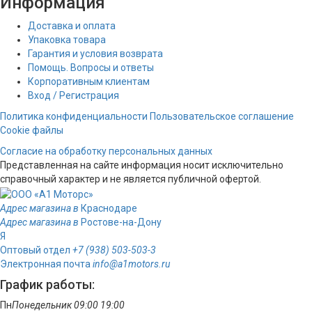
Информация
Доставка и оплата
Упаковка товара
Гарантия и условия возврата
Помощь. Вопросы и ответы
Корпоративным клиентам
Вход / Регистрация
Политика конфиденциальности
Пользовательское соглашение
Cookie файлы
Согласие на обработку персональных данных
Представленная на сайте информация носит исключительно
справочный характер и не является публичной офертой.
Адрес магазина в
Краснодаре
Адрес магазина в
Ростове-на-Дону
Я
Оптовый отдел
+7 (938) 503-503-3
Электронная почта
info@a1motors.ru
График работы:
Пн
Понедельник
09:00
19:00