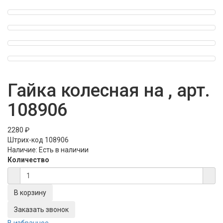
Гайка колесная на , арт.
108906
2280 ₽
Штрих-код
108906
Наличие:
Есть в наличии
Количество
Заказать звонок