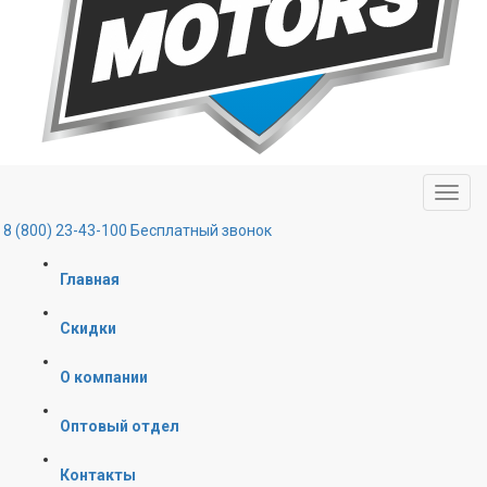
8 (800) 23-43-100
Бесплатный звонок
Главная
Скидки
О компании
Оптовый отдел
Контакты