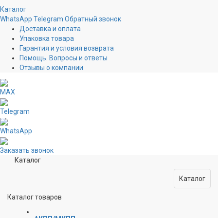
Каталог
WhatsApp
Telegram
Обратный звонок
Доставка и оплата
Упаковка товара
Гарантия и условия возврата
Помощь. Вопросы и ответы
Отзывы о компании
MAX
Telegram
WhatsApp
Заказать звонок
Каталог
Каталог
Каталог товаров