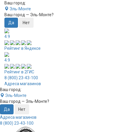
Ваш город:
Эль-Монте
Ваш город —
Эль-Монте
?
4.9
Рейтинг в Яндексе
4.9
Рейтинг в 2ГИС
8 (800) 23-43-100
Адреса магазинов
Ваш город:
Эль-Монте
Ваш город —
Эль-Монте
?
Адреса магазинов
8 (800) 23-43-100