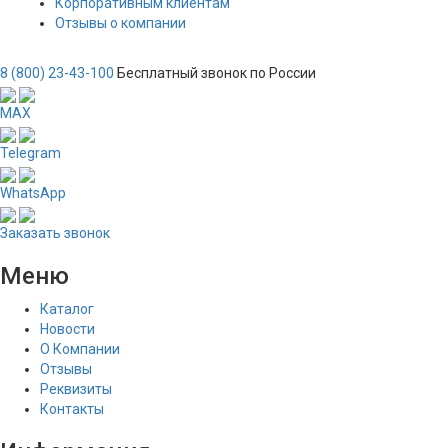
Корпоративным клиентам
Отзывы о компании
8 (800) 23-43-100
Бесплатный звонок по России
MAX
Telegram
WhatsApp
Заказать звонок
Меню
Каталог
Новости
О Компании
Отзывы
Реквизиты
Контакты