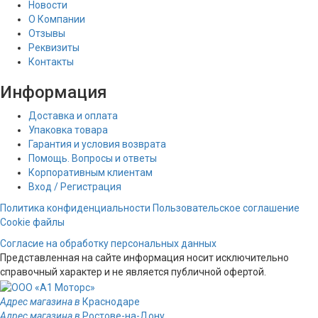
Новости
О Компании
Отзывы
Реквизиты
Контакты
Информация
Доставка и оплата
Упаковка товара
Гарантия и условия возврата
Помощь. Вопросы и ответы
Корпоративным клиентам
Вход / Регистрация
Политика конфиденциальности
Пользовательское соглашение
Cookie файлы
Согласие на обработку персональных данных
Представленная на сайте информация носит исключительно
справочный характер и не является публичной офертой.
Адрес магазина в
Краснодаре
Адрес магазина в
Ростове-на-Дону