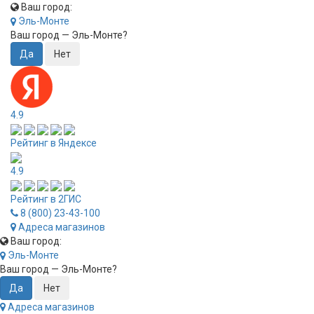
Ваш город:
Эль-Монте
Ваш город —
Эль-Монте
?
4.9
Рейтинг в Яндексе
4.9
Рейтинг в 2ГИС
8 (800) 23-43-100
Адреса магазинов
Ваш город:
Эль-Монте
Ваш город —
Эль-Монте
?
Адреса магазинов