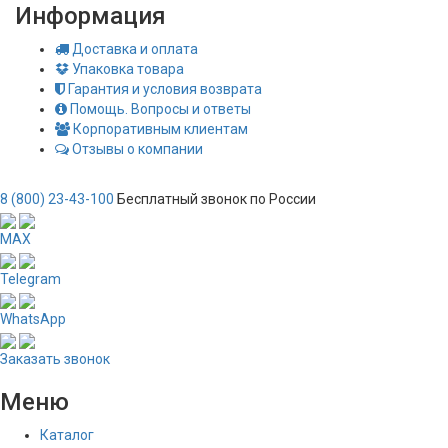
Информация
Доставка и оплата
Упаковка товара
Гарантия и условия возврата
Помощь. Вопросы и ответы
Корпоративным клиентам
Отзывы о компании
8 (800) 23-43-100
Бесплатный звонок по России
MAX
Telegram
WhatsApp
Заказать звонок
Меню
Каталог