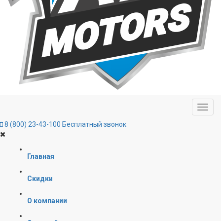
8 (800) 23-43-100
Бесплатный звонок
Главная
Скидки
О компании