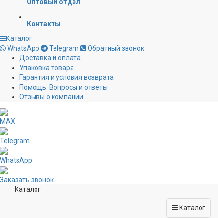
Оптовый отдел
Контакты
Каталог
WhatsApp
Telegram
Обратный звонок
Доставка и оплата
Упаковка товара
Гарантия и условия возврата
Помощь. Вопросы и ответы
Отзывы о компании
MAX
Telegram
WhatsApp
Заказать звонок
Каталог
Каталог