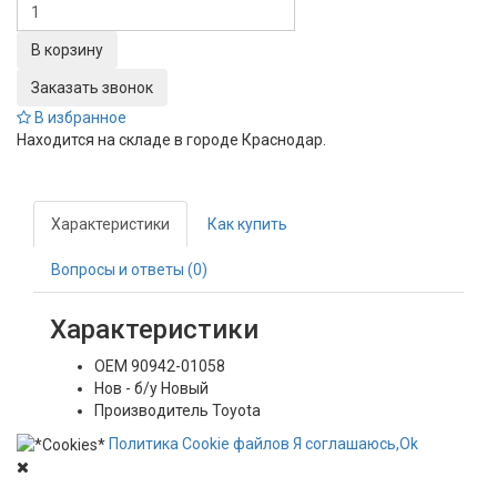
Заказать звонок
В избранное
Находится на складе в городе
Краснодар
.
Характеристики
Как купить
Вопросы и ответы (0)
Характеристики
OEM
90942-01058
Нов - б/у
Новый
Производитель
Toyota
Политика
Сookie
файлов
Я соглашаюсь,
Ok