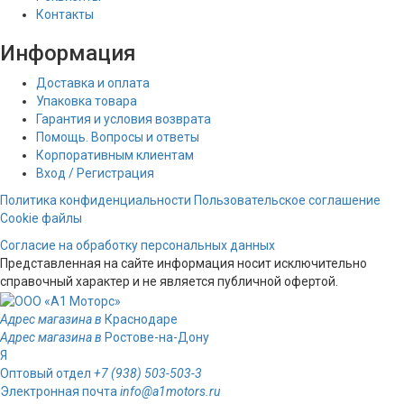
Контакты
Информация
Доставка и оплата
Упаковка товара
Гарантия и условия возврата
Помощь. Вопросы и ответы
Корпоративным клиентам
Вход / Регистрация
Политика конфиденциальности
Пользовательское соглашение
Cookie файлы
Согласие на обработку персональных данных
Представленная на сайте информация носит исключительно
справочный характер и не является публичной офертой.
Адрес магазина в
Краснодаре
Адрес магазина в
Ростове-на-Дону
Я
Оптовый отдел
+7 (938) 503-503-3
Электронная почта
info@a1motors.ru