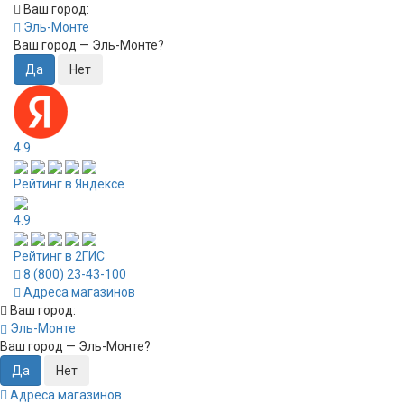
Ваш город:
Эль-Монте
Ваш город —
Эль-Монте
?
4.9
Рейтинг в Яндексе
4.9
Рейтинг в 2ГИС
8 (800) 23-43-100
Адреса магазинов
Ваш город:
Эль-Монте
Ваш город —
Эль-Монте
?
Адреса магазинов