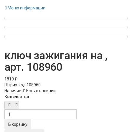
Меню информации
ключ зажигания на ,
арт. 108960
1810 ₽
Штрих-код
108960
Наличие:
Есть в наличии
Количество