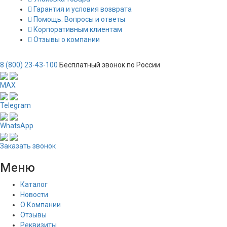
Гарантия и условия возврата
Помощь. Вопросы и ответы
Корпоративным клиентам
Отзывы о компании
8 (800) 23-43-100
Бесплатный звонок по России
MAX
Telegram
WhatsApp
Заказать звонок
Меню
Каталог
Новости
О Компании
Отзывы
Реквизиты