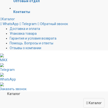
Оптовый отдел
Контакты
Каталог
WhatsApp
Telegram
Обратный звонок
Доставка и оплата
Упаковка товара
Гарантия и условия возврата
Помощь. Вопросы и ответы
Отзывы о компании
MAX
Telegram
WhatsApp
Заказать звонок
Каталог
Каталог