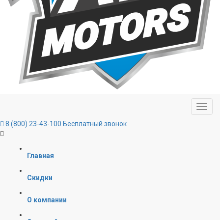
8 (800) 23-43-100
Бесплатный звонок
Главная
Скидки
О компании