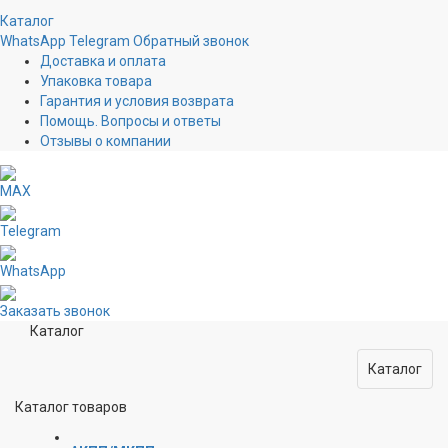
Каталог
WhatsApp
Telegram
Обратный звонок
Доставка и оплата
Упаковка товара
Гарантия и условия возврата
Помощь. Вопросы и ответы
Отзывы о компании
MAX
Telegram
WhatsApp
Заказать звонок
Каталог
Каталог
Каталог товаров