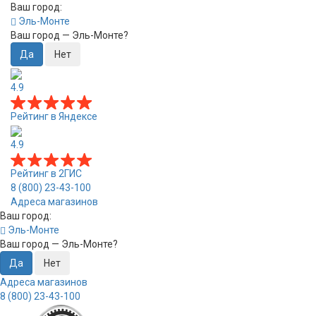
Ваш город:
Эль-Монте
Ваш город —
Эль-Монте
?
4.9
Рейтинг в Яндексе
4.9
Рейтинг в 2ГИС
8 (800) 23-43-100
Адреса магазинов
Ваш город:
Эль-Монте
Ваш город —
Эль-Монте
?
Адреса магазинов
8 (800) 23-43-100