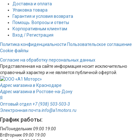
Доставка и оплата
Упаковка товара
Гарантия и условия возврата
Помощь. Вопросы и ответы
Корпоративным клиентам
Вход / Регистрация
Политика конфиденциальности
Пользовательское соглашение
Cookie файлы
Согласие на обработку персональных данных
Представленная на сайте информация носит исключительно
справочный характер и не является публичной офертой.
Адрес магазина в
Краснодаре
Адрес магазина в
Ростове-на-Дону
Я
Оптовый отдел
+7 (938) 503-503-3
Электронная почта
info@a1motors.ru
График работы:
Пн
Понедельник
09:00
19:00
Вт
Вторник
09:00
19:00