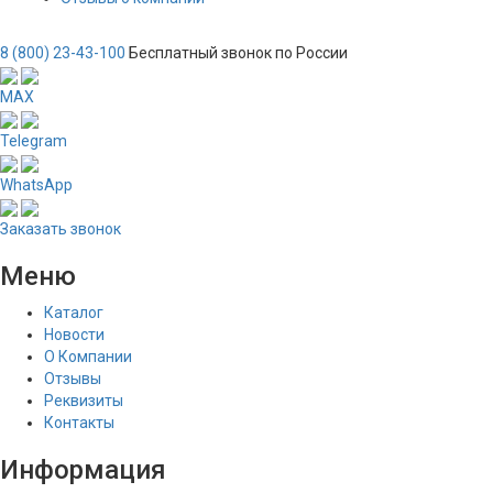
8 (800) 23-43-100
Бесплатный звонок по России
MAX
Telegram
WhatsApp
Заказать звонок
Меню
Каталог
Новости
О Компании
Отзывы
Реквизиты
Контакты
Информация