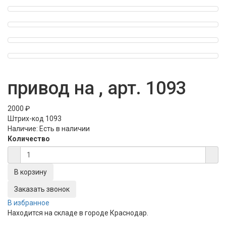
привод на , арт. 1093
2000 ₽
Штрих-код
1093
Наличие:
Есть в наличии
Количество
Заказать звонок
В избранное
Находится на складе в городе
Краснодар
.