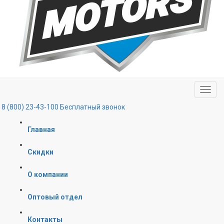
8 (800) 23-43-100
Бесплатный звонок
Главная
Скидки
О компании
Оптовый отдел
Контакты