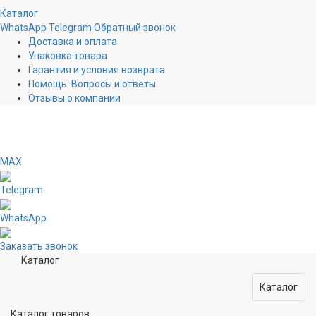
Каталог
WhatsApp
Telegram
Обратный звонок
Доставка и оплата
Упаковка товара
Гарантия и условия возврата
Помощь. Вопросы и ответы
Отзывы о компании
MAX
Telegram
WhatsApp
Заказать звонок
Каталог
Каталог
Каталог товаров