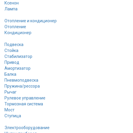
Ксенон
Лампа
Отопление и кондиционер
Отопление
Кондиционер
Подвеска
Стойка
Стабилизатор
Привод
Амортизатор
Балка
Пневмоподвеска
Пружина/рессора
Рычаг
Рулевое управление
Тормозная система
Мост
Ступица
Электрооборудование