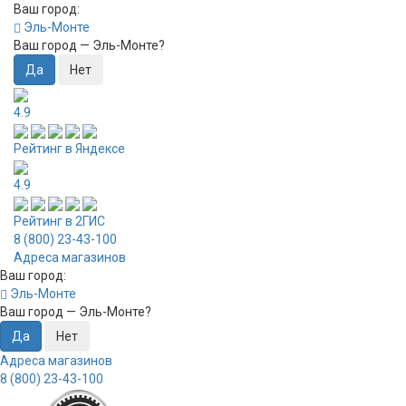
Ваш город:
Эль-Монте
Ваш город —
Эль-Монте
?
4.9
Рейтинг в Яндексе
4.9
Рейтинг в 2ГИС
8 (800) 23-43-100
Адреса магазинов
Ваш город:
Эль-Монте
Ваш город —
Эль-Монте
?
Адреса магазинов
8 (800) 23-43-100