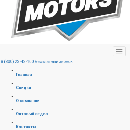
8 (800) 23-43-100
Бесплатный звонок
Главная
Скидки
О компании
Оптовый отдел
Контакты