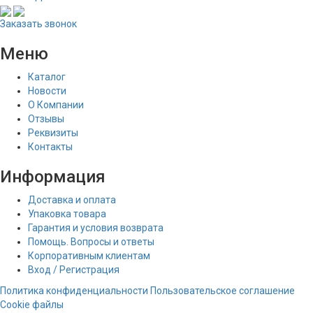
Заказать звонок
Меню
Каталог
Новости
О Компании
Отзывы
Реквизиты
Контакты
Информация
Доставка и оплата
Упаковка товара
Гарантия и условия возврата
Помощь. Вопросы и ответы
Корпоративным клиентам
Вход / Регистрация
Политика конфиденциальности
Пользовательское соглашение
Cookie файлы