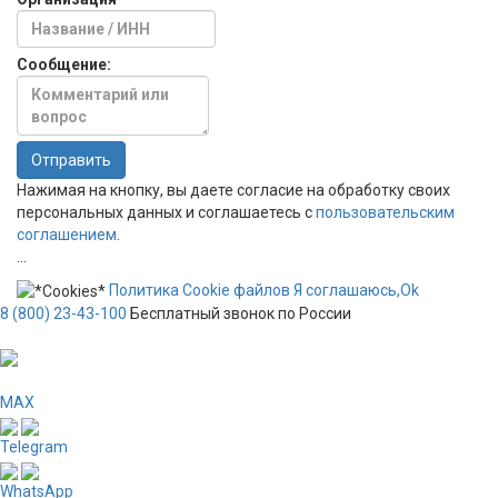
Сообщение:
Отправить
Нажимая на кнопку, вы даете согласие на обработку своих
персональных данных и соглашаетесь с
пользовательским
соглашением
.
...
Политика
Сookie
файлов
Я соглашаюсь,
Ok
8 (800) 23-43-100
Бесплатный звонок по России
MAX
Telegram
WhatsApp