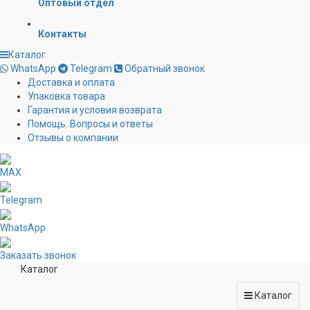
Оптовый отдел
Контакты
Каталог
WhatsApp
Telegram
Обратный звонок
Доставка и оплата
Упаковка товара
Гарантия и условия возврата
Помощь. Вопросы и ответы
Отзывы о компании
MAX
Telegram
WhatsApp
Заказать звонок
Каталог
Каталог