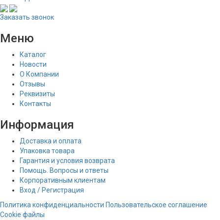
Заказать звонок
Меню
Каталог
Новости
О Компании
Отзывы
Реквизиты
Контакты
Информация
Доставка и оплата
Упаковка товара
Гарантия и условия возврата
Помощь. Вопросы и ответы
Корпоративным клиентам
Вход / Регистрация
Политика конфиденциальности
Пользовательское соглашение
Cookie файлы