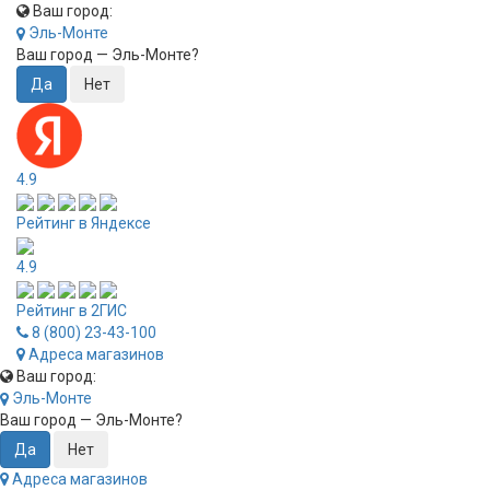
Ваш город:
Эль-Монте
Ваш город —
Эль-Монте
?
4.9
Рейтинг в Яндексе
4.9
Рейтинг в 2ГИС
8 (800) 23-43-100
Адреса магазинов
Ваш город:
Эль-Монте
Ваш город —
Эль-Монте
?
Адреса магазинов