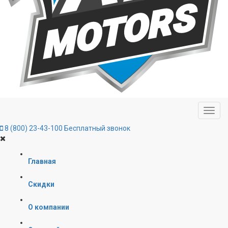
8 (800) 23-43-100
Бесплатный звонок
Главная
Скидки
О компании