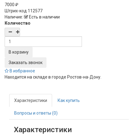
7000 ₽
Штрих-код
112577
Наличие:
Есть в наличии
Количество
Заказать звонок
В избранное
Находится на складе в городе
Ростов-на-Дону
.
Характеристики
Как купить
Вопросы и ответы (0)
Характеристики