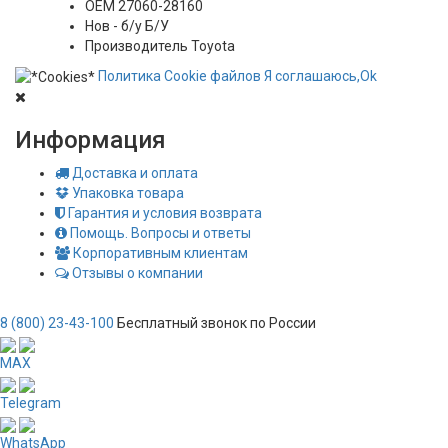
OEM
27060-28160
Нов - б/у
Б/У
Производитель
Toyota
Политика
Сookie
файлов
Я соглашаюсь,
Ok
Информация
Доставка и оплата
Упаковка товара
Гарантия и условия возврата
Помощь. Вопросы и ответы
Корпоративным клиентам
Отзывы о компании
8 (800) 23-43-100
Бесплатный звонок по России
MAX
Telegram
WhatsApp