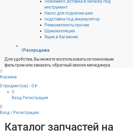
Ложемент, вставка в запаску под
инструмент
Насос для подкачки шин
подставка под аккумулятор
Ремкомплекты прочие
Шумоизоляция
Ящик в багажник
Распродажа
Для удобства, Вы можете воспользоваться поисковым
фильтром или заказать обратный звонок менеджера.
Корзина
0
предмет(ов)
- 0 ₽
Вход
Регистрация
Вход / Регистрация
Каталог запчастей на