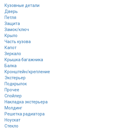
Кузовные детали
Дверь
Петля
Защита
Замок/ключ
Крыло
Часть кузова
Капот
Зеркало
Крышка багажника
Балка
Кронштейн/крепление
Экстерьер
Подкрылок
Прочее
Спойлер
Накладка экстерьера
Молдинг
Решетка радиатора
Ноускат
Стекло