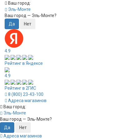
Ваш город:
Эль-Монте
Ваш город —
Эль-Монте
?
4.9
Рейтинг в Яндексе
4.9
Рейтинг в 2ГИС
8 (800) 23-43-100
Адреса магазинов
Ваш город:
Эль-Монте
Ваш город —
Эль-Монте
?
Адреса магазинов