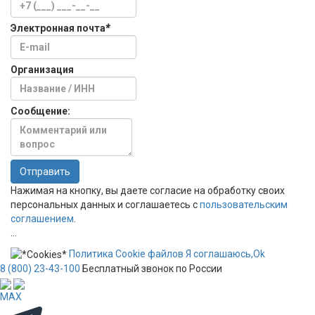
Электронная почта
*
Организация
Сообщение:
Отправить
Нажимая на кнопку, вы даете согласие на обработку своих
персональных данных и соглашаетесь с
пользовательским
соглашением
.
...
Политика
Сookie
файлов
Я соглашаюсь,
Ok
8 (800) 23-43-100
Бесплатный звонок по России
MAX