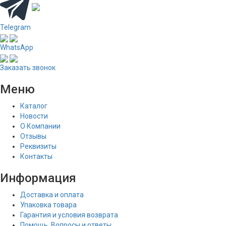
Telegram
WhatsApp
Заказать звонок
Меню
Каталог
Новости
О Компании
Отзывы
Реквизиты
Контакты
Информация
Доставка и оплата
Упаковка товара
Гарантия и условия возврата
Помощь. Вопросы и ответы