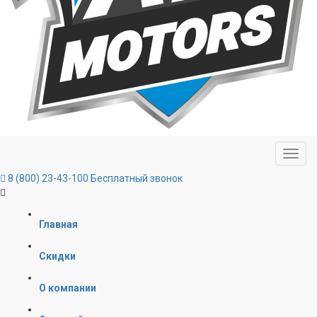
8 (800) 23-43-100
Бесплатный звонок
Главная
Скидки
О компании