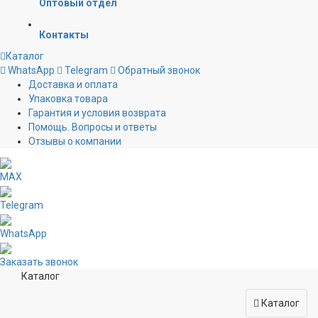
Оптовый отдел
Контакты
Каталог
WhatsApp
Telegram
Обратный звонок
Доставка и оплата
Упаковка товара
Гарантия и условия возврата
Помощь. Вопросы и ответы
Отзывы о компании
MAX
Telegram
WhatsApp
Заказать звонок
Каталог
Каталог