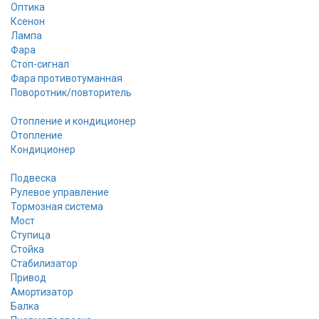
Оптика
Ксенон
Лампа
Фара
Стоп-сигнал
Фара противотуманная
Поворотник/повторитель
Отопление и кондиционер
Отопление
Кондиционер
Подвеска
Рулевое управление
Тормозная система
Мост
Ступица
Стойка
Стабилизатор
Привод
Амортизатор
Балка