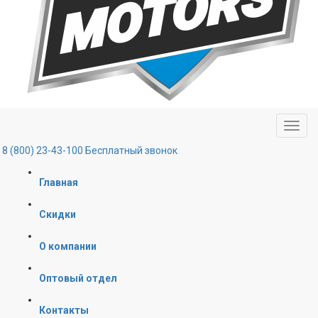
8 (800) 23-43-100
Бесплатный звонок
Главная
Скидки
О компании
Оптовый отдел
Контакты