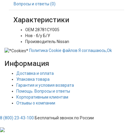
Вопросы и ответы (0)
Характеристики
OEM
28781CY005
Нов - б/у
Б/У
Производитель
Nissan
Политика
Сookie
файлов
Я соглашаюсь,
Ok
Информация
Доставка и оплата
Упаковка товара
Гарантия и условия возврата
Помощь. Вопросы и ответы
Корпоративным клиентам
Отзывы о компании
8 (800) 23-43-100
Бесплатный звонок по России