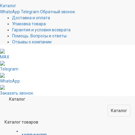
Каталог
WhatsApp
Telegram
Обратный звонок
Доставка и оплата
Упаковка товара
Гарантия и условия возврата
Помощь. Вопросы и ответы
Отзывы о компании
MAX
Telegram
WhatsApp
Заказать звонок
Каталог
Каталог
Каталог товаров