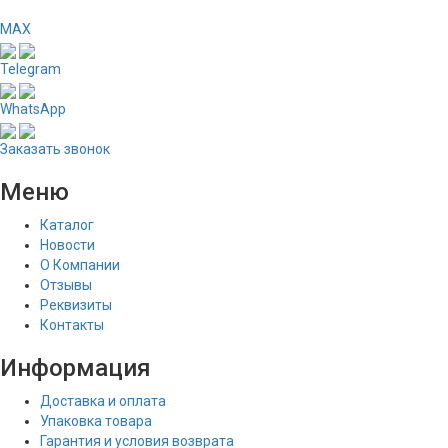
MAX
Telegram
WhatsApp
Заказать звонок
Меню
Каталог
Новости
О Компании
Отзывы
Реквизиты
Контакты
Информация
Доставка и оплата
Упаковка товара
Гарантия и условия возврата