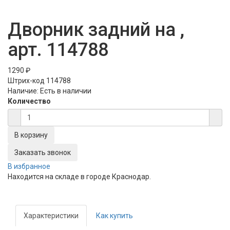
Дворник задний на ,
арт. 114788
1290 ₽
Штрих-код
114788
Наличие:
Есть в наличии
Количество
Заказать звонок
В избранное
Находится на складе в городе
Краснодар
.
Характеристики
Как купить