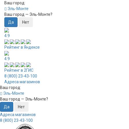
Ваш город:
Эль-Монте
Ваш город —
Эль-Монте
?
4.9
Рейтинг в Яндексе
4.9
Рейтинг в 2ГИС
8 (800) 23-43-100
Адреса магазинов
Ваш город:
Эль-Монте
Ваш город —
Эль-Монте
?
Адреса магазинов
8 (800) 23-43-100