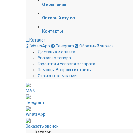
О компании
Оптовый отдел
Контакты
Каталог
WhatsApp
Telegram
Обратный звонок
Доставка и оплата
Упаковка товара
Гарантия и условия возврата
Помощь. Вопросы и ответы
Отзывы о компании
MAX
Telegram
WhatsApp
Заказать звонок
Каталог