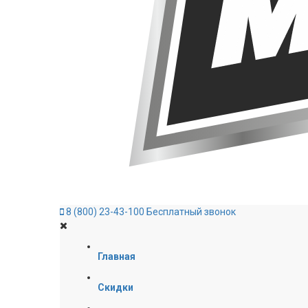
8 (800) 23-43-100
Бесплатный звонок
Главная
Скидки