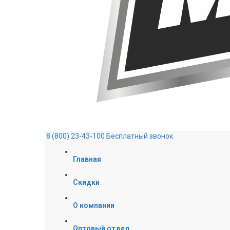
8 (800) 23-43-100
Бесплатный звонок
Главная
Скидки
О компании
Оптовый отдел