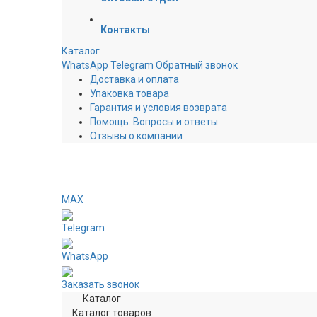
Контакты
Каталог
WhatsApp
Telegram
Обратный звонок
Доставка и оплата
Упаковка товара
Гарантия и условия возврата
Помощь. Вопросы и ответы
Отзывы о компании
MAX
Telegram
WhatsApp
Заказать звонок
Каталог
Каталог товаров