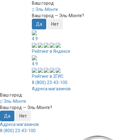
Ваш город:
Эль-Монте
Ваш город —
Эль-Монте
?
4.9
Рейтинг в Яндексе
4.9
Рейтинг в 2ГИС
8 (800) 23-43-100
Адреса магазинов
Ваш город:
Эль-Монте
Ваш город —
Эль-Монте
?
Адреса магазинов
8 (800) 23-43-100