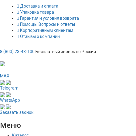
Доставка и оплата
Упаковка товара
Гарантия и условия возврата
Помощь. Вопросы и ответы
Корпоративным клиентам
Отзывы о компании
8 (800) 23-43-100
Бесплатный звонок по России
MAX
Telegram
WhatsApp
Заказать звонок
Меню
Каталог