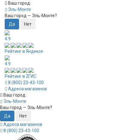
Ваш город:
Эль-Монте
Ваш город —
Эль-Монте
?
4.9
Рейтинг в Яндексе
4.9
Рейтинг в 2ГИС
8 (800) 23-43-100
Адреса магазинов
Ваш город:
Эль-Монте
Ваш город —
Эль-Монте
?
Адреса магазинов
8 (800) 23-43-100