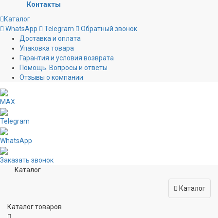
Контакты
Каталог
WhatsApp
Telegram
Обратный звонок
Доставка и оплата
Упаковка товара
Гарантия и условия возврата
Помощь. Вопросы и ответы
Отзывы о компании
MAX
Telegram
WhatsApp
Заказать звонок
Каталог
Каталог
Каталог товаров