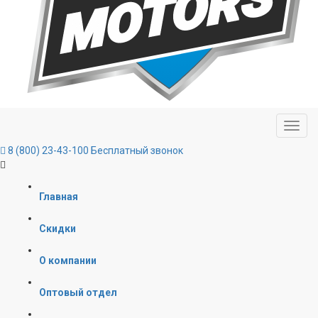
8 (800) 23-43-100
Бесплатный звонок
Главная
Скидки
О компании
Оптовый отдел