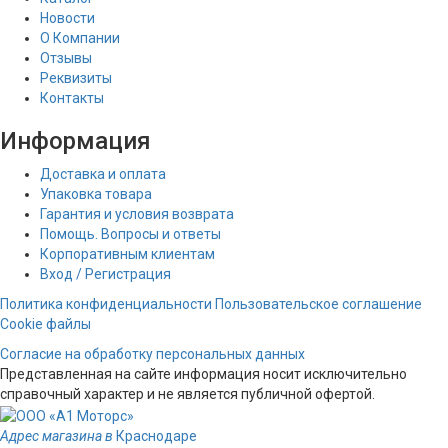
Новости
О Компании
Отзывы
Реквизиты
Контакты
Информация
Доставка и оплата
Упаковка товара
Гарантия и условия возврата
Помощь. Вопросы и ответы
Корпоративным клиентам
Вход / Регистрация
Политика конфиденциальности
Пользовательское соглашение
Cookie файлы
Согласие на обработку персональных данных
Представленная на сайте информация носит исключительно
справочный характер и не является публичной офертой.
Адрес магазина в
Краснодаре