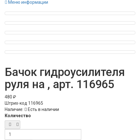
Меню информации
Бачок гидроусилителя
руля на , арт. 116965
480 ₽
Штрих-код
116965
Наличие:
Есть в наличии
Количество