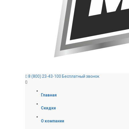
8 (800) 23-43-100
Бесплатный звонок
Главная
Скидки
О компании