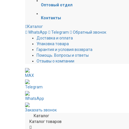
Оптовый отдел
Контакты
Каталог
WhatsApp
Telegram
Обратный звонок
Доставка и оплата
Упаковка товара
Гарантия и условия возврата
Помощь. Вопросы и ответы
Отзывы о компании
MAX
Telegram
WhatsApp
Заказать звонок
Каталог
Каталог товаров