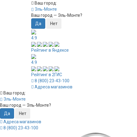
Ваш город:
Эль-Монте
Ваш город —
Эль-Монте
?
4.9
Рейтинг в Яндексе
4.9
Рейтинг в 2ГИС
8 (800) 23-43-100
Адреса магазинов
Ваш город:
Эль-Монте
Ваш город —
Эль-Монте
?
Адреса магазинов
8 (800) 23-43-100