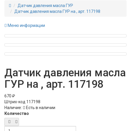
Датчик давления масла ГУР
Датчик давления масла ГУР на , арт. 117198
Меню информации
Датчик давления масла
ГУР на , арт. 117198
670 ₽
Штрих-код
117198
Наличие:
Есть в наличии
Количество