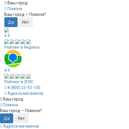
Ваш город:
Помона
Ваш город —
Помона
?
4.9
Рейтинг в Яндексе
4.9
Рейтинг в 2ГИС
8 (800) 23-43-100
Адреса магазинов
Ваш город:
Помона
Ваш город —
Помона
?
Адреса магазинов