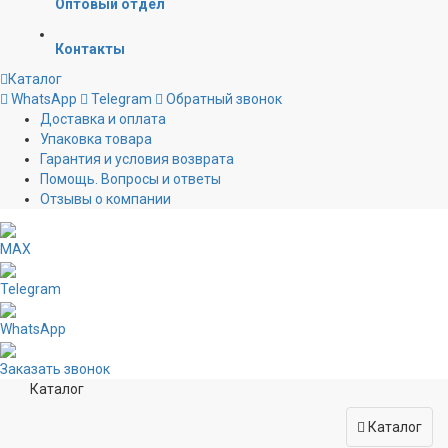
Оптовый отдел
Контакты
Каталог
WhatsApp
Telegram
Обратный звонок
Доставка и оплата
Упаковка товара
Гарантия и условия возврата
Помощь. Вопросы и ответы
Отзывы о компании
MAX
Telegram
WhatsApp
Заказать звонок
Каталог
Каталог