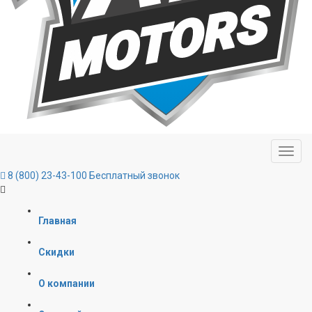
8 (800) 23-43-100
Бесплатный звонок
Главная
Скидки
О компании