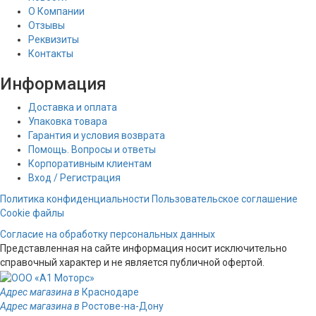
О Компании
Отзывы
Реквизиты
Контакты
Информация
Доставка и оплата
Упаковка товара
Гарантия и условия возврата
Помощь. Вопросы и ответы
Корпоративным клиентам
Вход / Регистрация
Политика конфиденциальности
Пользовательское соглашение
Cookie файлы
Согласие на обработку персональных данных
Представленная на сайте информация носит исключительно
справочный характер и не является публичной офертой.
Адрес магазина в
Краснодаре
Адрес магазина в
Ростове-на-Дону