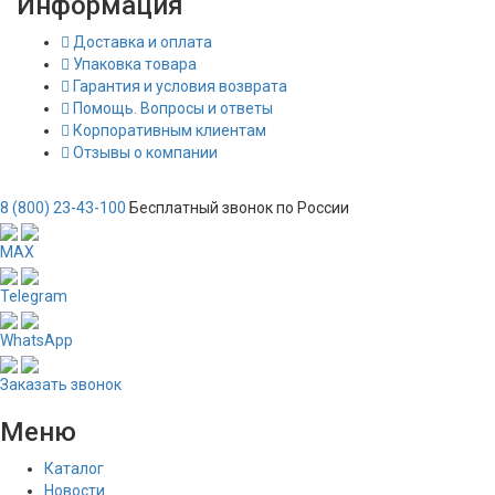
Информация
Доставка и оплата
Упаковка товара
Гарантия и условия возврата
Помощь. Вопросы и ответы
Корпоративным клиентам
Отзывы о компании
8 (800) 23-43-100
Бесплатный звонок по России
MAX
Telegram
WhatsApp
Заказать звонок
Меню
Каталог
Новости