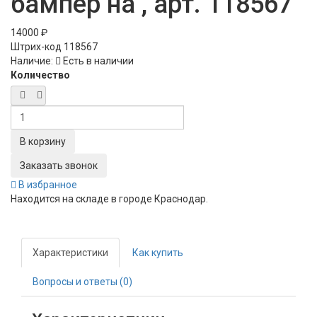
бампер на , арт. 118567
14000 ₽
Штрих-код
118567
Наличие:
Есть в наличии
Количество
Заказать звонок
В избранное
Находится на складе в городе
Краснодар
.
Характеристики
Как купить
Вопросы и ответы (0)