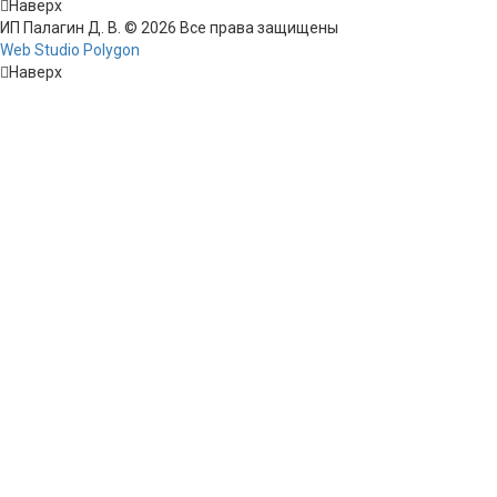
Наверх
ИП Палагин Д. В. © 2026 Все права защищены
Web Studio Polygon
Наверх