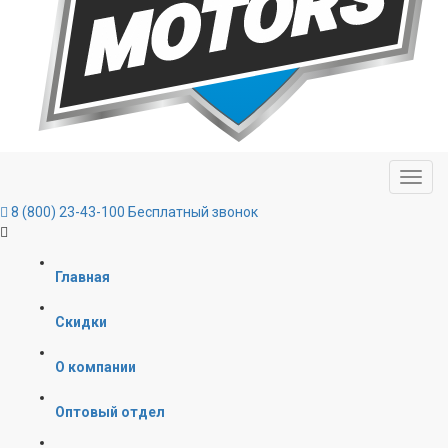
8 (800) 23-43-100
Бесплатный звонок
Главная
Скидки
О компании
Оптовый отдел