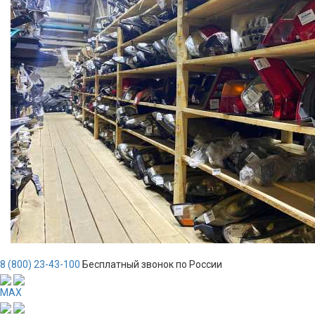
8 (800) 23-43-100
Бесплатный звонок по России
MAX