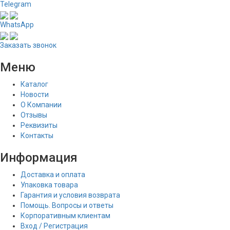
Telegram
WhatsApp
Заказать звонок
Меню
Каталог
Новости
О Компании
Отзывы
Реквизиты
Контакты
Информация
Доставка и оплата
Упаковка товара
Гарантия и условия возврата
Помощь. Вопросы и ответы
Корпоративным клиентам
Вход / Регистрация