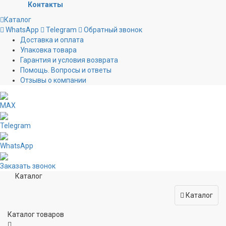
Контакты
Каталог
WhatsApp
Telegram
Обратный звонок
Доставка и оплата
Упаковка товара
Гарантия и условия возврата
Помощь. Вопросы и ответы
Отзывы о компании
MAX
Telegram
WhatsApp
Заказать звонок
Каталог
Каталог
Каталог товаров