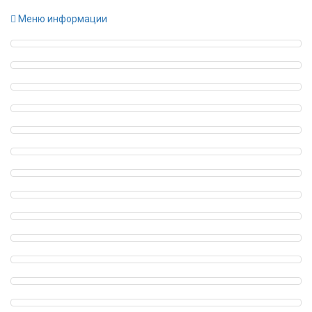
Меню информации