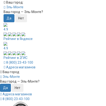
Ваш город:
Эль-Монте
Ваш город —
Эль-Монте
?
4.9
Рейтинг в Яндексе
4.9
Рейтинг в 2ГИС
8 (800) 23-43-100
Адреса магазинов
Ваш город:
Эль-Монте
Ваш город —
Эль-Монте
?
Адреса магазинов
8 (800) 23-43-100