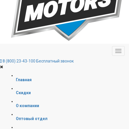
8 (800) 23-43-100
Бесплатный звонок
Главная
Скидки
О компании
Оптовый отдел