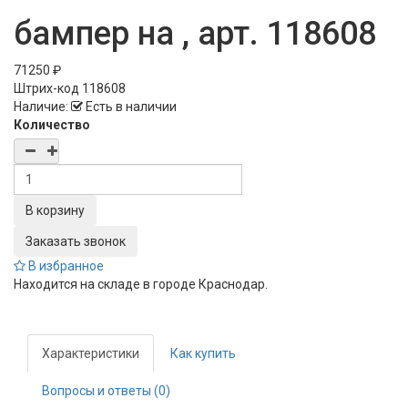
бампер на , арт. 118608
71250 ₽
Штрих-код
118608
Наличие:
Есть в наличии
Количество
Заказать звонок
В избранное
Находится на складе в городе
Краснодар
.
Характеристики
Как купить
Вопросы и ответы (0)