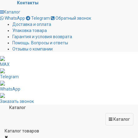
Контакты
Каталог
WhatsApp
Telegram
Обратный звонок
Доставка и оплата
Упаковка товара
Гарантия и условия возврата
Помощь. Вопросы и ответы
Отзывы о компании
MAX
Telegram
WhatsApp
Заказать звонок
Каталог
Каталог
Каталог товаров