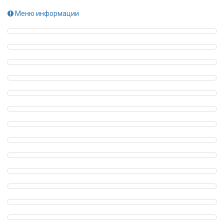
Меню информации