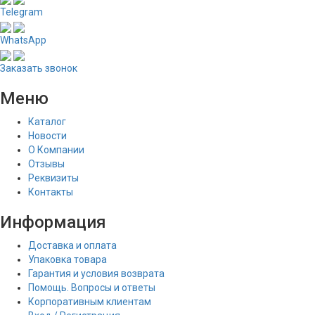
Telegram
WhatsApp
Заказать звонок
Меню
Каталог
Новости
О Компании
Отзывы
Реквизиты
Контакты
Информация
Доставка и оплата
Упаковка товара
Гарантия и условия возврата
Помощь. Вопросы и ответы
Корпоративным клиентам