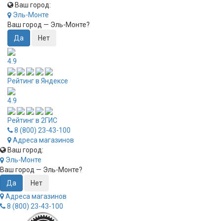
Ваш город:
Эль-Монте
Ваш город —
Эль-Монте
?
4.9
Рейтинг в Яндексе
4.9
Рейтинг в 2ГИС
8 (800) 23-43-100
Адреса магазинов
Ваш город:
Эль-Монте
Ваш город —
Эль-Монте
?
Адреса магазинов
8 (800) 23-43-100