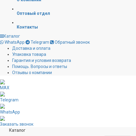
Оптовый отдел
Контакты
Каталог
WhatsApp
Telegram
Обратный звонок
Доставка и оплата
Упаковка товара
Гарантия и условия возврата
Помощь. Вопросы и ответы
Отзывы о компании
MAX
Telegram
WhatsApp
Заказать звонок
Каталог