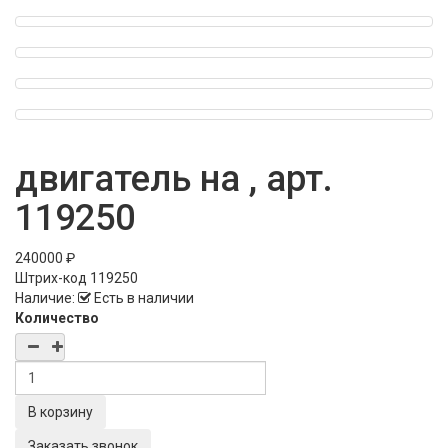
двигатель на , арт.
119250
240000 ₽
Штрих-код
119250
Наличие:
Есть в наличии
Количество
Заказать звонок