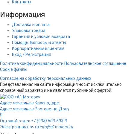
Контакты
Информация
Доставка и оплата
Упаковка товара
Гарантия и условия возврата
Помощь. Вопросы и ответы
Корпоративным клиентам
Вход / Регистрация
Политика конфиденциальности
Пользовательское соглашение
Cookie файлы
Согласие на обработку персональных данных
Представленная на сайте информация носит исключительно
справочный характер и не является публичной офертой.
Адрес магазина в
Краснодаре
Адрес магазина в
Ростове-на-Дону
Я
Оптовый отдел
+7 (938) 503-503-3
Электронная почта
info@a1motors.ru