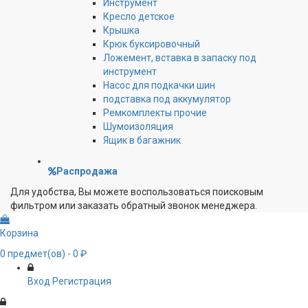
Инструмент
Кресло детское
Крышка
Крюк буксировочный
Ложемент, вставка в запаску под
инструмент
Насос для подкачки шин
подставка под аккумулятор
Ремкомплекты прочие
Шумоизоляция
Ящик в багажник
Распродажа
Для удобства, Вы можете воспользоваться поисковым
фильтром или заказать обратный звонок менеджера.
Корзина
0
предмет(ов)
- 0 ₽
Вход
Регистрация