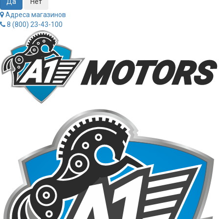
Адреса магазинов
8 (800) 23-43-100