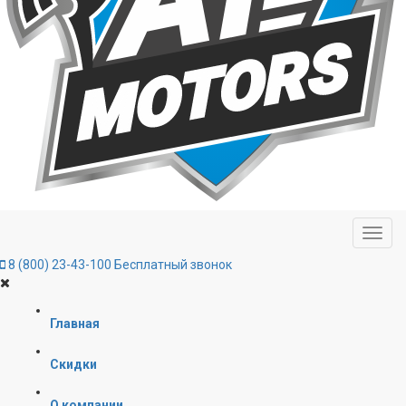
8 (800) 23-43-100
Бесплатный звонок
Главная
Скидки
О компании