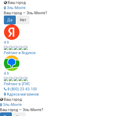
Ваш город:
Эль-Монте
Ваш город —
Эль-Монте
?
4.9
Рейтинг в Яндексе
4.9
Рейтинг в 2ГИС
8 (800) 23-43-100
Адреса магазинов
Ваш город:
Эль-Монте
Ваш город —
Эль-Монте
?