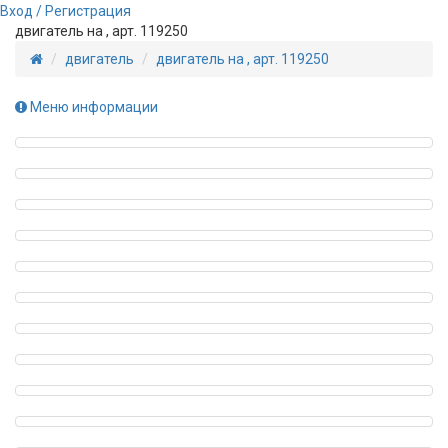
Вход / Регистрация
двигатель на , арт. 119250
двигатель
двигатель на , арт. 119250
Меню информации