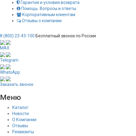
Гарантия и условия возврата
Помощь. Вопросы и ответы
Корпоративным клиентам
Отзывы о компании
8 (800) 23-43-100
Бесплатный звонок по России
MAX
Telegram
WhatsApp
Заказать звонок
Меню
Каталог
Новости
О Компании
Отзывы
Реквизиты