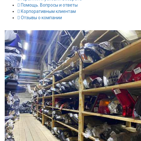
Помощь. Вопросы и ответы
Корпоративным клиентам
Отзывы о компании