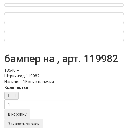
бампер на , арт. 119982
13540 ₽
Штрих-код
119982
Наличие:
Есть в наличии
Количество
Заказать звонок