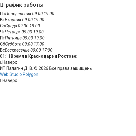
График работы:
Пн
Понедельник
09:00
19:00
Вт
Вторник
09:00
19:00
Ср
Среда
09:00
19:00
Чт
Четверг
09:00
19:00
Пт
Пятница
09:00
19:00
Сб
Суббота
09:00
17:00
Вс
Воскресенье
09:00
17:00
01:11
Время в Краснодаре и Ростове:
Наверх
ИП Палагин Д. В. © 2026 Все права защищены
Web Studio Polygon
Наверх