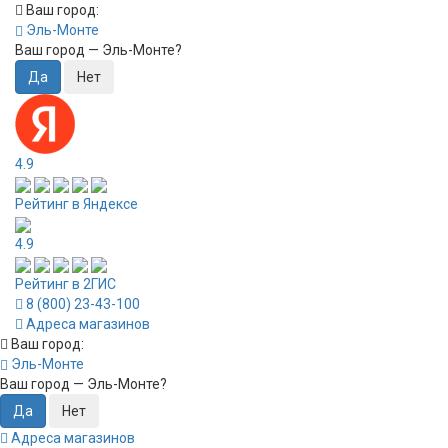
Ваш город:
Эль-Монте
Ваш город —
Эль-Монте
?
4.9
Рейтинг в Яндексе
4.9
Рейтинг в 2ГИС
8 (800) 23-43-100
Адреса магазинов
Ваш город:
Эль-Монте
Ваш город —
Эль-Монте
?
Адреса магазинов