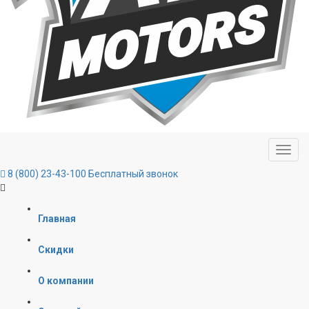
8 (800) 23-43-100
Бесплатный звонок
Главная
Скидки
О компании