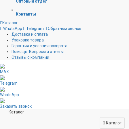
Оптовый отдел
Контакты
Каталог
WhatsApp
Telegram
Обратный звонок
Доставка и оплата
Упаковка товара
Гарантия и условия возврата
Помощь. Вопросы и ответы
Отзывы о компании
MAX
Telegram
WhatsApp
Заказать звонок
Каталог
Каталог