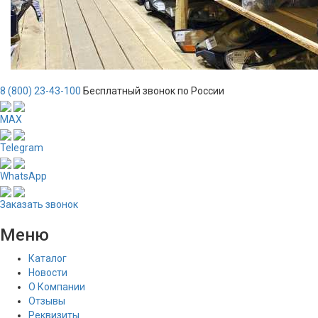
8 (800) 23-43-100
Бесплатный звонок по России
MAX
Telegram
WhatsApp
Заказать звонок
Меню
Каталог
Новости
О Компании
Отзывы
Реквизиты