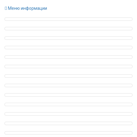
Меню информации