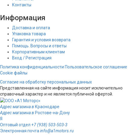
Контакты
Информация
Доставка и оплата
Упаковка товара
Гарантия и условия возврата
Помощь. Вопросы и ответы
Корпоративным клиентам
Вход / Регистрация
Политика конфиденциальности
Пользовательское соглашение
Cookie файлы
Согласие на обработку персональных данных
Представленная на сайте информация носит исключительно
справочный характер и не является публичной офертой.
Адрес магазина в
Краснодаре
Адрес магазина в
Ростове-на-Дону
Я
Оптовый отдел
+7 (938) 503-503-3
Электронная почта
info@a1motors.ru