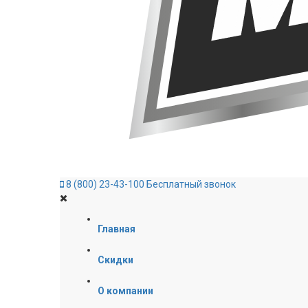
8 (800) 23-43-100
Бесплатный звонок
Главная
Скидки
О компании