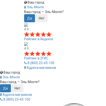
Ваш город:
Эль-Монте
Ваш город —
Эль-Монте
?
4.9
Рейтинг в Яндексе
4.9
Рейтинг в 2ГИС
8 (800) 23-43-100
Адреса магазинов
Ваш город:
Эль-Монте
Ваш город —
Эль-Монте
?
Адреса магазинов
8 (800) 23-43-100