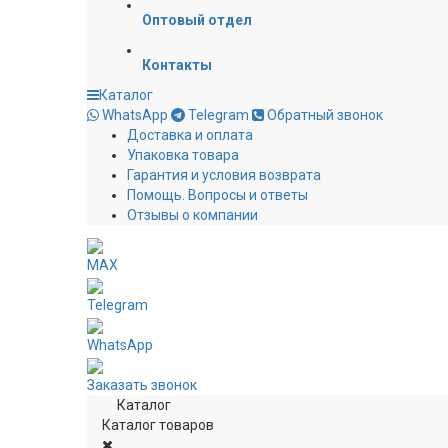
Оптовый отдел
Контакты
Каталог
WhatsApp
Telegram
Обратный звонок
Доставка и оплата
Упаковка товара
Гарантия и условия возврата
Помощь. Вопросы и ответы
Отзывы о компании
MAX
Telegram
WhatsApp
Заказать звонок
Каталог
Каталог товаров