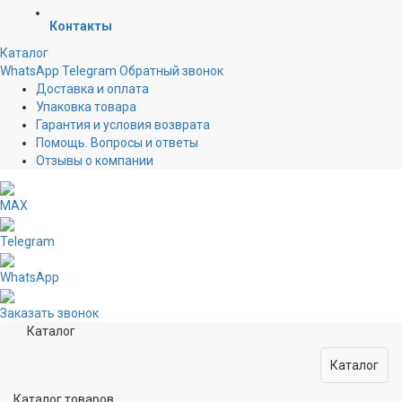
Контакты
Каталог
WhatsApp
Telegram
Обратный звонок
Доставка и оплата
Упаковка товара
Гарантия и условия возврата
Помощь. Вопросы и ответы
Отзывы о компании
MAX
Telegram
WhatsApp
Заказать звонок
Каталог
Каталог
Каталог товаров