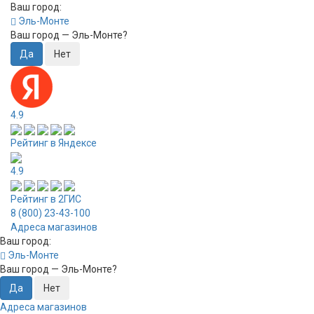
Ваш город:
Эль-Монте
Ваш город —
Эль-Монте
?
4.9
Рейтинг в Яндексе
4.9
Рейтинг в 2ГИС
8 (800) 23-43-100
Адреса магазинов
Ваш город:
Эль-Монте
Ваш город —
Эль-Монте
?
Адреса магазинов