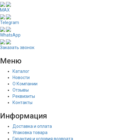
MAX
Telegram
WhatsApp
Заказать звонок
Меню
Каталог
Новости
О Компании
Отзывы
Реквизиты
Контакты
Информация
Доставка и оплата
Упаковка товара
Гарантия и условия возврата