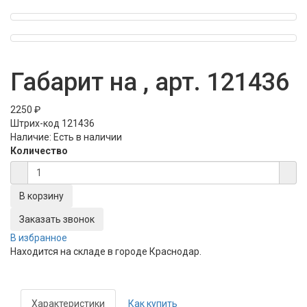
Габарит на , арт. 121436
2250 ₽
Штрих-код
121436
Наличие:
Есть в наличии
Количество
Заказать звонок
В избранное
Находится на складе в городе
Краснодар
.
Характеристики
Как купить