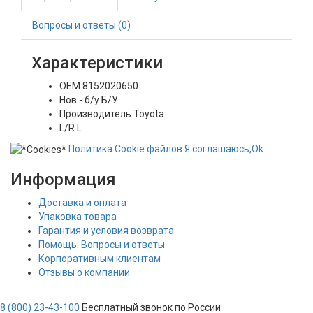
Вопросы и ответы (0)
Характеристики
OEM
8152020650
Нов - б/у
Б/У
Производитель
Toyota
L/R
L
Политика
Сookie
файлов
Я соглашаюсь,
Ok
Информация
Доставка и оплата
Упаковка товара
Гарантия и условия возврата
Помощь. Вопросы и ответы
Корпоративным клиентам
Отзывы о компании
8 (800) 23-43-100
Бесплатный звонок по России