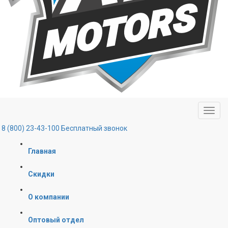
8 (800) 23-43-100
Бесплатный звонок
Главная
Скидки
О компании
Оптовый отдел