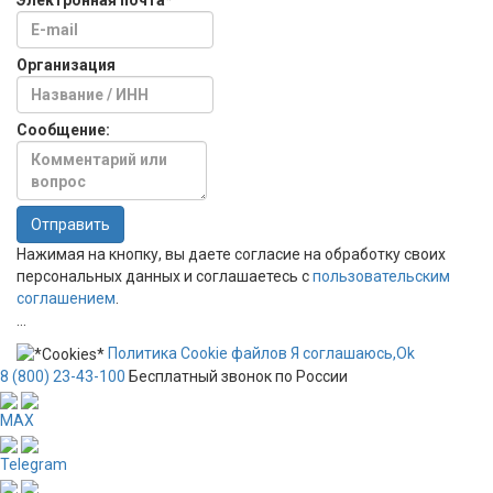
Электронная почта
*
Организация
Сообщение:
Отправить
Нажимая на кнопку, вы даете согласие на обработку своих
персональных данных и соглашаетесь с
пользовательским
соглашением
.
...
Политика
Сookie
файлов
Я соглашаюсь,
Ok
8 (800) 23-43-100
Бесплатный звонок по России
MAX
Telegram