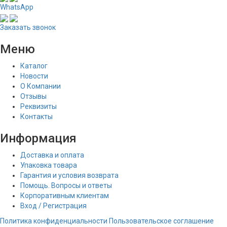
WhatsApp
Заказать звонок
Меню
Каталог
Новости
О Компании
Отзывы
Реквизиты
Контакты
Информация
Доставка и оплата
Упаковка товара
Гарантия и условия возврата
Помощь. Вопросы и ответы
Корпоративным клиентам
Вход / Регистрация
Политика конфиденциальности
Пользовательское соглашение