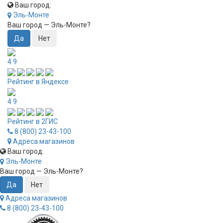
Ваш город:
Эль-Монте
Ваш город —
Эль-Монте
?
4.9
Рейтинг в Яндексе
4.9
Рейтинг в 2ГИС
8 (800) 23-43-100
Адреса магазинов
Ваш город:
Эль-Монте
Ваш город —
Эль-Монте
?
Адреса магазинов
8 (800) 23-43-100