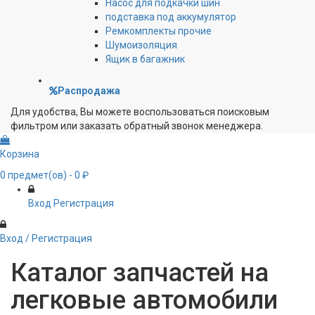
Насос для подкачки шин
подставка под аккумулятор
Ремкомплекты прочие
Шумоизоляция
Ящик в багажник
Распродажа
Для удобства, Вы можете воспользоваться поисковым
фильтром или заказать обратный звонок менеджера.
Корзина
0
предмет(ов)
- 0 ₽
Вход
Регистрация
Вход / Регистрация
Каталог запчастей на
легковые автомобили