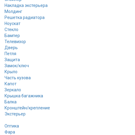
Накладка экстерьера
Молдинг
Решетка радиатора
Ноускат
Стекло
Бампер
Телевизор
Дверь
Петля
Защита
Замок/ключ
Крыло
Часть кузова
Капот
Зеркало
Крышка багажника
Балка
Кронштейн/крепление
Экстерьер
Оптика
Фара