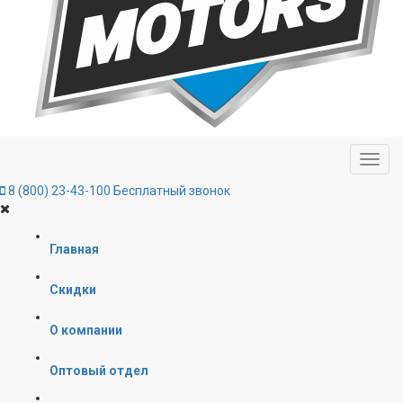
8 (800) 23-43-100
Бесплатный звонок
Главная
Скидки
О компании
Оптовый отдел