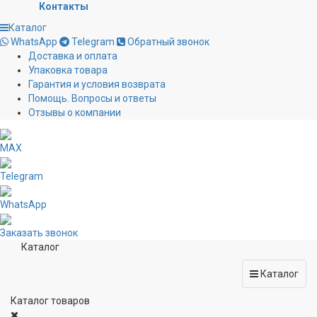
Контакты
Каталог
WhatsApp
Telegram
Обратный звонок
Доставка и оплата
Упаковка товара
Гарантия и условия возврата
Помощь. Вопросы и ответы
Отзывы о компании
MAX
Telegram
WhatsApp
Заказать звонок
Каталог
Каталог
Каталог товаров