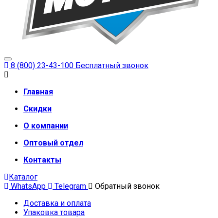
8 (800) 23-43-100
Бесплатный звонок
Главная
Скидки
О компании
Оптовый отдел
Контакты
Каталог
WhatsApp
Telegram
Обратный звонок
Доставка и оплата
Упаковка товара