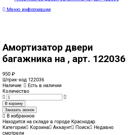
Меню информации
Амортизатор двери
багажника на , арт. 122036
950 ₽
Штрих-код
122036
Наличие:
Есть в наличии
Количество
Заказать звонок
В избранное
Находится на складе в городе
Краснодар
.
Категории
Корзина
Аккаунт
Поиск
Недавно
смотрели