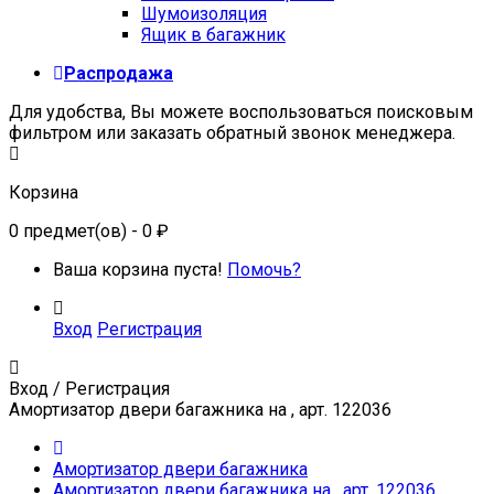
Шумоизоляция
Ящик в багажник
Распродажа
Для удобства, Вы можете воспользоваться поисковым
фильтром или заказать обратный звонок менеджера.
Корзина
0
предмет(ов)
- 0 ₽
Ваша корзина пуста!
Помочь?
Вход
Регистрация
Вход / Регистрация
Амортизатор двери багажника на , арт. 122036
Амортизатор двери багажника
Амортизатор двери багажника на , арт. 122036