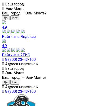
Ваш город:
Эль-Монте
Ваш город —
Эль-Монте
?
4.9
Рейтинг в Яндексе
4.9
Рейтинг в 2ГИС
8 (800) 23-43-100
Адреса магазинов
Ваш город:
Эль-Монте
Ваш город —
Эль-Монте
?
Адреса магазинов
8 (800) 23-43-100