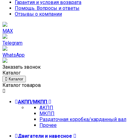
Гарантия и условия возврата
Помощь. Вопросы и ответы
Отзывы о компании
MAX
Telegram
WhatsApp
Заказать звонок
Каталог
Каталог
Каталог товаров
АКПП/МКПП
АКПП
МКПП
Раздаточная коробка/карданный вал
Прочее
Двигатели и навесное