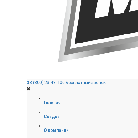
8 (800) 23-43-100
Бесплатный звонок
Главная
Скидки
О компании