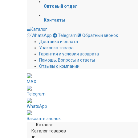
Оптовый отдел
Контакты
Каталог
WhatsApp
Telegram
Обратный звонок
Доставка и оплата
Упаковка товара
Гарантия и условия возврата
Помощь. Вопросы и ответы
Отзывы о компании
MAX
Telegram
WhatsApp
Заказать звонок
Каталог
Каталог товаров