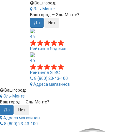
Ваш город:
Эль-Монте
Ваш город —
Эль-Монте
?
4.9
Рейтинг в Яндексе
4.9
Рейтинг в 2ГИС
8 (800) 23-43-100
Адреса магазинов
Ваш город:
Эль-Монте
Ваш город —
Эль-Монте
?
Адреса магазинов
8 (800) 23-43-100