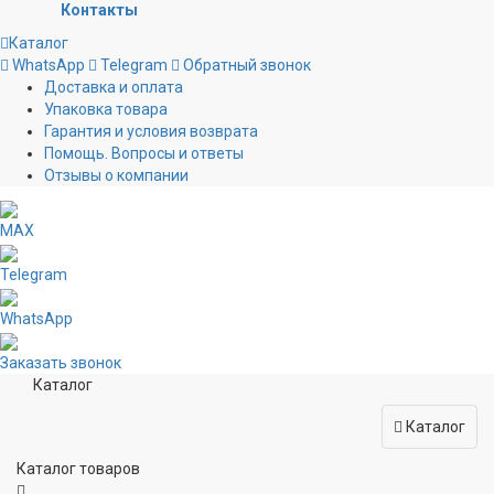
Контакты
Каталог
WhatsApp
Telegram
Обратный звонок
Доставка и оплата
Упаковка товара
Гарантия и условия возврата
Помощь. Вопросы и ответы
Отзывы о компании
MAX
Telegram
WhatsApp
Заказать звонок
Каталог
Каталог
Каталог товаров