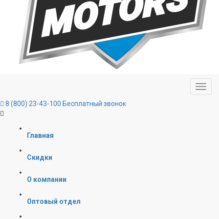
8 (800) 23-43-100
Бесплатный звонок
Главная
Скидки
О компании
Оптовый отдел