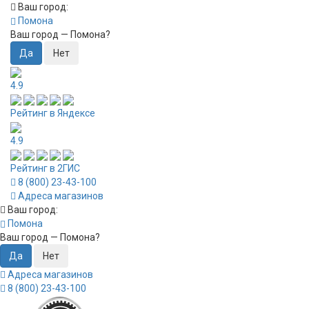
Ваш город:
Помона
Ваш город —
Помона
?
4.9
Рейтинг в Яндексе
4.9
Рейтинг в 2ГИС
8 (800) 23-43-100
Адреса магазинов
Ваш город:
Помона
Ваш город —
Помона
?
Адреса магазинов
8 (800) 23-43-100