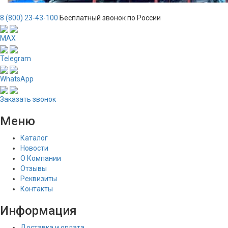
8 (800) 23-43-100
Бесплатный звонок по России
MAX
Telegram
WhatsApp
Заказать звонок
Меню
Каталог
Новости
О Компании
Отзывы
Реквизиты
Контакты
Информация
Доставка и оплата