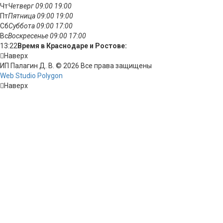
Чт
Четверг
09:00
19:00
Пт
Пятница
09:00
19:00
Сб
Суббота
09:00
17:00
Вс
Воскресенье
09:00
17:00
13:22
Время в Краснодаре и Ростове:
Наверх
ИП Палагин Д. В. © 2026 Все права защищены
Web Studio Polygon
Наверх