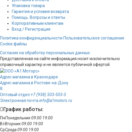
Упаковка товара
Гарантия и условия возврата
Помощь. Вопросы и ответы
Корпоративным клиентам
Вход / Регистрация
Политика конфиденциальности
Пользовательское соглашение
Cookie файлы
Согласие на обработку персональных данных
Представленная на сайте информация носит исключительно
справочный характер и не является публичной офертой.
Адрес магазина в
Краснодаре
Адрес магазина в
Ростове-на-Дону
Я
Оптовый отдел
+7 (938) 503-503-3
Электронная почта
info@a1motors.ru
График работы:
Пн
Понедельник
09:00
19:00
Вт
Вторник
09:00
19:00
Ср
Среда
09:00
19:00