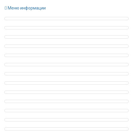
Меню информации