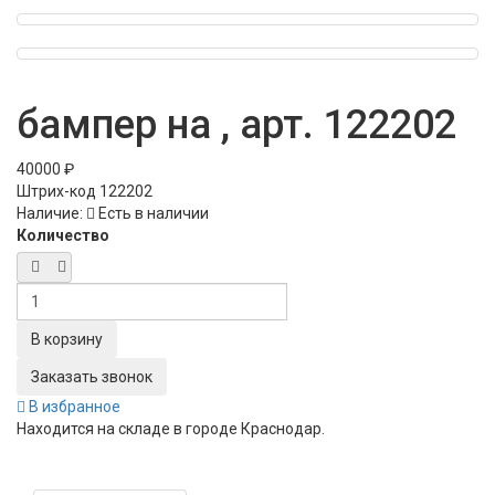
бампер на , арт. 122202
40000 ₽
Штрих-код
122202
Наличие:
Есть в наличии
Количество
Заказать звонок
В избранное
Находится на складе в городе
Краснодар
.