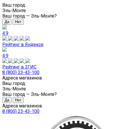
Ваш город:
Эль-Монте
Ваш город —
Эль-Монте
?
4.9
Рейтинг в Яндексе
4.9
Рейтинг в 2ГИС
8 (800) 23-43-100
Адреса магазинов
Ваш город:
Эль-Монте
Ваш город —
Эль-Монте
?
Адреса магазинов
8 (800) 23-43-100