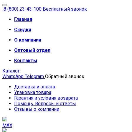
8 (800) 23-43-100
Бесплатный звонок
Главная
Скидки
О компании
Оптовый отдел
Контакты
Каталог
WhatsApp
Telegram
Обратный звонок
Доставка и оплата
Упаковка товара
Гарантия и условия возврата
Помощь. Вопросы и ответы
Отзывы о компании
MAX