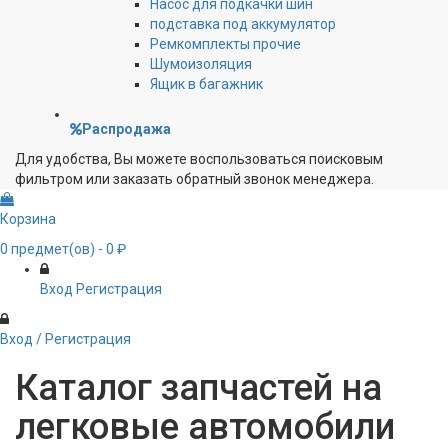
Насос для подкачки шин
подставка под аккумулятор
Ремкомплекты прочие
Шумоизоляция
Ящик в багажник
Распродажа
Для удобства, Вы можете воспользоваться поисковым
фильтром или заказать обратный звонок менеджера.
Корзина
0
предмет(ов)
- 0 ₽
Вход
Регистрация
Вход / Регистрация
Каталог запчастей на
легковые автомобили