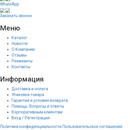
WhatsApp
Заказать звонок
Меню
Каталог
Новости
О Компании
Отзывы
Реквизиты
Контакты
Информация
Доставка и оплата
Упаковка товара
Гарантия и условия возврата
Помощь. Вопросы и ответы
Корпоративным клиентам
Вход / Регистрация
Политика конфиденциальности
Пользовательское соглашение