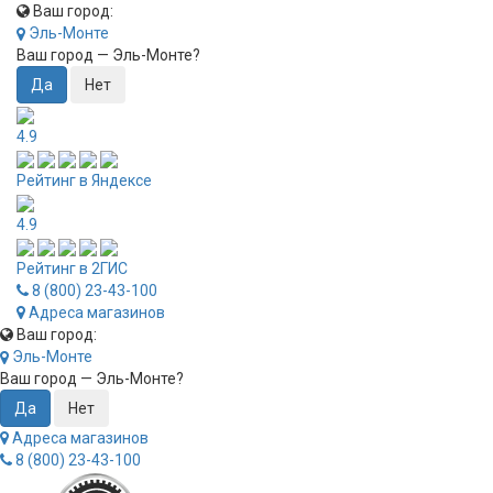
Ваш город:
Эль-Монте
Ваш город —
Эль-Монте
?
4.9
Рейтинг в Яндексе
4.9
Рейтинг в 2ГИС
8 (800) 23-43-100
Адреса магазинов
Ваш город:
Эль-Монте
Ваш город —
Эль-Монте
?
Адреса магазинов
8 (800) 23-43-100