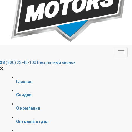
8 (800) 23-43-100
Бесплатный звонок
Главная
Скидки
О компании
Оптовый отдел