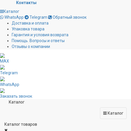
Контакты
Каталог
WhatsApp
Telegram
Обратный звонок
Доставка и оплата
Упаковка товара
Гарантия и условия возврата
Помощь. Вопросы и ответы
Отзывы о компании
MAX
Telegram
WhatsApp
Заказать звонок
Каталог
Каталог
Каталог товаров