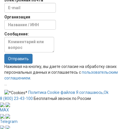
Электронная почта
*
Организация
Сообщение:
Отправить
Нажимая на кнопку, вы даете согласие на обработку своих
персональных данных и соглашаетесь с
пользовательским
соглашением
.
...
Политика
Сookie
файлов
Я соглашаюсь,
Ok
8 (800) 23-43-100
Бесплатный звонок по России
MAX
Telegram