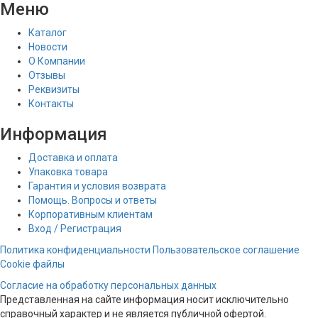
Меню
Каталог
Новости
О Компании
Отзывы
Реквизиты
Контакты
Информация
Доставка и оплата
Упаковка товара
Гарантия и условия возврата
Помощь. Вопросы и ответы
Корпоративным клиентам
Вход / Регистрация
Политика конфиденциальности
Пользовательское соглашение
Cookie файлы
Согласие на обработку персональных данных
Представленная на сайте информация носит исключительно
справочный характер и не является публичной офертой.