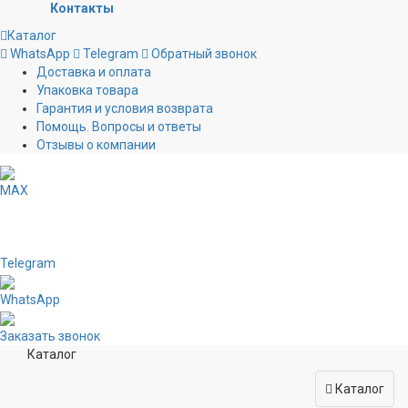
Контакты
Каталог
WhatsApp
Telegram
Обратный звонок
Доставка и оплата
Упаковка товара
Гарантия и условия возврата
Помощь. Вопросы и ответы
Отзывы о компании
MAX
Telegram
WhatsApp
Заказать звонок
Каталог
Каталог