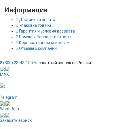
Информация
Доставка и оплата
Упаковка товара
Гарантия и условия возврата
Помощь. Вопросы и ответы
Корпоративным клиентам
Отзывы о компании
8 (800) 23-43-100
Бесплатный звонок по России
MAX
Telegram
WhatsApp
Заказать звонок