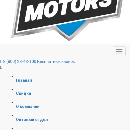
8 (800) 23-43-100
Бесплатный звонок
Главная
Скидки
О компании
Оптовый отдел