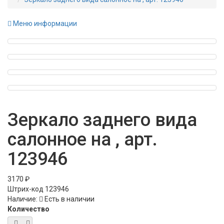
Меню информации
Зеркало заднего вида
салонное на , арт.
123946
3170 ₽
Штрих-код
123946
Наличие:
Есть в наличии
Количество