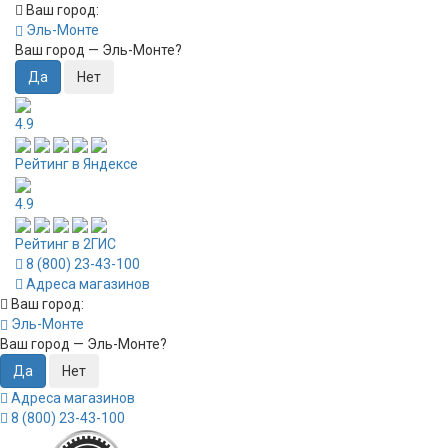
Ваш город:
Эль-Монте
Ваш город —
Эль-Монте
?
4.9
Рейтинг в Яндексе
4.9
Рейтинг в 2ГИС
8 (800) 23-43-100
Адреса магазинов
Ваш город:
Эль-Монте
Ваш город —
Эль-Монте
?
Адреса магазинов
8 (800) 23-43-100