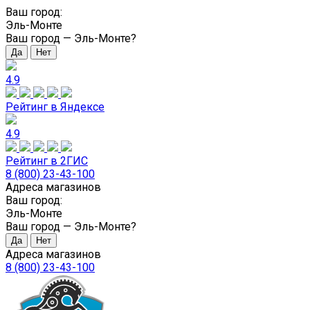
Ваш город:
Эль-Монте
Ваш город —
Эль-Монте
?
4.9
Рейтинг в Яндексе
4.9
Рейтинг в 2ГИС
8 (800) 23-43-100
Адреса магазинов
Ваш город:
Эль-Монте
Ваш город —
Эль-Монте
?
Адреса магазинов
8 (800) 23-43-100