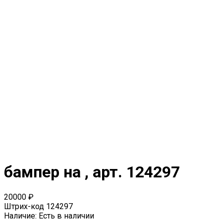
бампер на , арт. 124297
20000 ₽
Штрих-код
124297
Наличие:
Есть в наличии