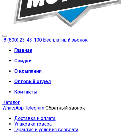
8 (800) 23-43-100
Бесплатный звонок
Главная
Скидки
О компании
Оптовый отдел
Контакты
Каталог
WhatsApp
Telegram
Обратный звонок
Доставка и оплата
Упаковка товара
Гарантия и условия возврата