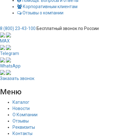
Помощь. Вопросы и ответы
Корпоративным клиентам
Отзывы о компании
8 (800) 23-43-100
Бесплатный звонок по России
MAX
Telegram
WhatsApp
Заказать звонок
Меню
Каталог
Новости
О Компании
Отзывы
Реквизиты
Контакты