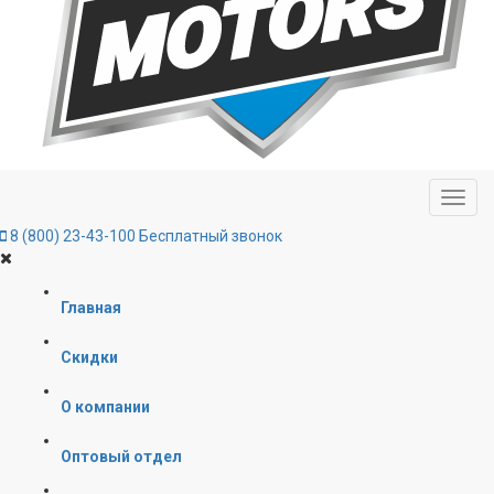
8 (800) 23-43-100
Бесплатный звонок
Главная
Скидки
О компании
Оптовый отдел