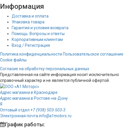
Информация
Доставка и оплата
Упаковка товара
Гарантия и условия возврата
Помощь. Вопросы и ответы
Корпоративным клиентам
Вход / Регистрация
Политика конфиденциальности
Пользовательское соглашение
Cookie файлы
Согласие на обработку персональных данных
Представленная на сайте информация носит исключительно
справочный характер и не является публичной офертой.
Адрес магазина в
Краснодаре
Адрес магазина в
Ростове-на-Дону
Я
Оптовый отдел
+7 (938) 503-503-3
Электронная почта
info@a1motors.ru
График работы: