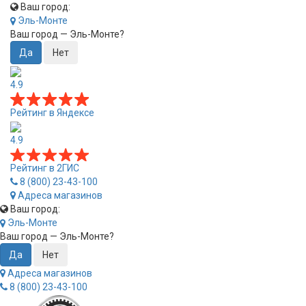
Ваш город:
Эль-Монте
Ваш город —
Эль-Монте
?
4.9
Рейтинг в Яндексе
4.9
Рейтинг в 2ГИС
8 (800) 23-43-100
Адреса магазинов
Ваш город:
Эль-Монте
Ваш город —
Эль-Монте
?
Адреса магазинов
8 (800) 23-43-100