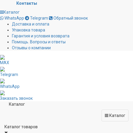
Контакты
Каталог
WhatsApp
Telegram
Обратный звонок
Доставка и оплата
Упаковка товара
Гарантия и условия возврата
Помощь. Вопросы и ответы
Отзывы о компании
MAX
Telegram
WhatsApp
Заказать звонок
Каталог
Каталог
Каталог товаров