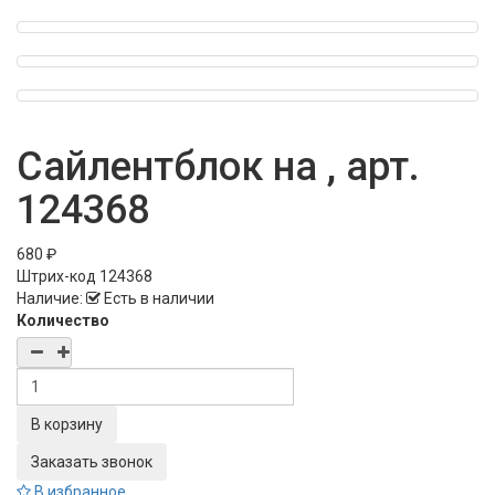
Сайлентблок на , арт.
124368
680 ₽
Штрих-код
124368
Наличие:
Есть в наличии
Количество
Заказать звонок
В избранное