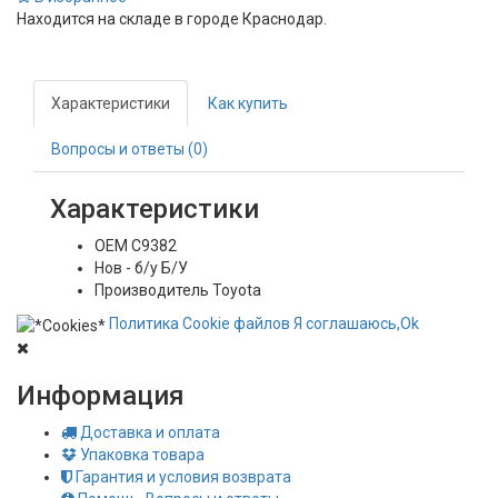
Находится на складе в городе
Краснодар
.
Характеристики
Как купить
Вопросы и ответы (0)
Характеристики
OEM
C9382
Нов - б/у
Б/У
Производитель
Toyota
Политика
Сookie
файлов
Я соглашаюсь,
Ok
Информация
Доставка и оплата
Упаковка товара
Гарантия и условия возврата