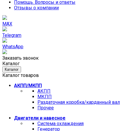
Помощь. Вопросы и ответы
Отзывы о компании
MAX
Telegram
WhatsApp
Заказать звонок
Каталог
Каталог
Каталог товаров
АКПП/МКПП
АКПП
МКПП
Раздаточная коробка/карданный вал
Прочее
Двигатели и навесное
Cистема охлаждения
Генератор