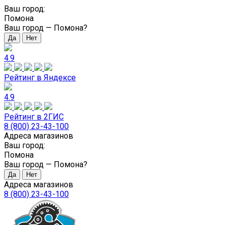
Ваш город:
Помона
Ваш город —
Помона
?
4.9
Рейтинг в Яндексе
4.9
Рейтинг в 2ГИС
8 (800) 23-43-100
Адреса магазинов
Ваш город:
Помона
Ваш город —
Помона
?
Адреса магазинов
8 (800) 23-43-100