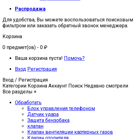
Распродажа
Для удобства, Вы можете воспользоваться поисковым
фильтром или заказать обратный звонок менеджера.
Корзина
0
предмет(ов)
- 0 ₽
Ваша корзина пуста!
Помочь?
Вход
Регистрация
Вход / Регистрация
Категории
Корзина
Аккаунт
Поиск
Недавно смотрели
Все разделы
×
Обработать
Блок управления телефоном
Датчик удара
Защита бензобака
клапан
Клапан вентиляции картерных газов
Клапан отопителя