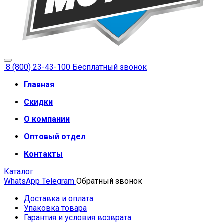
8 (800) 23-43-100
Бесплатный звонок
Главная
Скидки
О компании
Оптовый отдел
Контакты
Каталог
WhatsApp
Telegram
Обратный звонок
Доставка и оплата
Упаковка товара
Гарантия и условия возврата