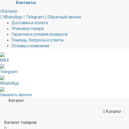
Контакты
Каталог
WhatsApp
Telegram
Обратный звонок
Доставка и оплата
Упаковка товара
Гарантия и условия возврата
Помощь. Вопросы и ответы
Отзывы о компании
MAX
Telegram
WhatsApp
Заказать звонок
Каталог
Каталог
Каталог товаров