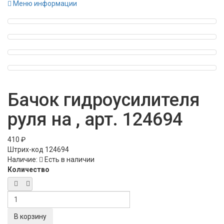
Меню информации
Бачок гидроусилителя
руля на , арт. 124694
410 ₽
Штрих-код
124694
Наличие:
Есть в наличии
Количество