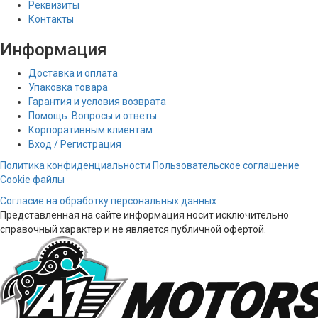
Реквизиты
Контакты
Информация
Доставка и оплата
Упаковка товара
Гарантия и условия возврата
Помощь. Вопросы и ответы
Корпоративным клиентам
Вход / Регистрация
Политика конфиденциальности
Пользовательское соглашение
Cookie файлы
Согласие на обработку персональных данных
Представленная на сайте информация носит исключительно
справочный характер и не является публичной офертой.