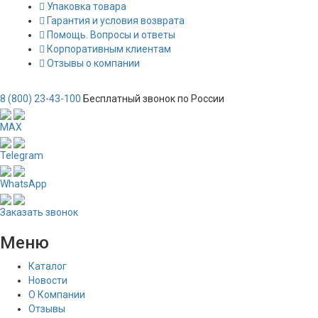
Упаковка товара
Гарантия и условия возврата
Помощь. Вопросы и ответы
Корпоративным клиентам
Отзывы о компании
8 (800) 23-43-100
Бесплатный звонок по России
MAX
Telegram
WhatsApp
Заказать звонок
Меню
Каталог
Новости
О Компании
Отзывы