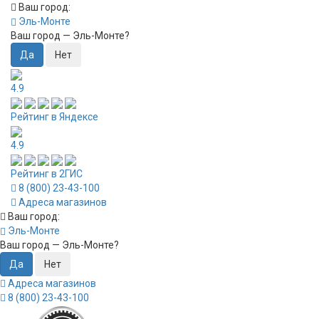
Ваш город:
Эль-Монте
Ваш город —
Эль-Монте
?
4.9
Рейтинг в Яндексе
4.9
Рейтинг в 2ГИС
8 (800) 23-43-100
Адреса магазинов
Ваш город:
Эль-Монте
Ваш город —
Эль-Монте
?
Адреса магазинов
8 (800) 23-43-100