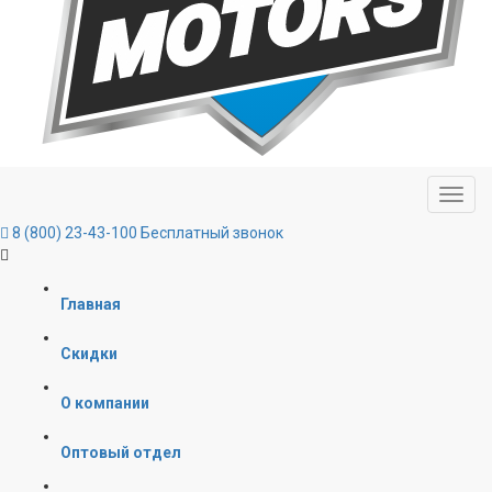
8 (800) 23-43-100
Бесплатный звонок
Главная
Скидки
О компании
Оптовый отдел