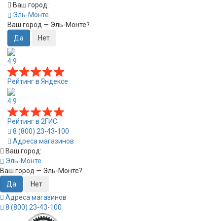
Ваш город:
Эль-Монте
Ваш город —
Эль-Монте
?
4.9
Рейтинг в Яндексе
4.9
Рейтинг в 2ГИС
8 (800) 23-43-100
Адреса магазинов
Ваш город:
Эль-Монте
Ваш город —
Эль-Монте
?
Адреса магазинов
8 (800) 23-43-100