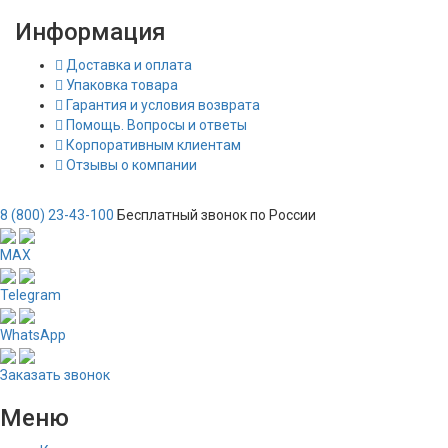
Информация
Доставка и оплата
Упаковка товара
Гарантия и условия возврата
Помощь. Вопросы и ответы
Корпоративным клиентам
Отзывы о компании
8 (800) 23-43-100
Бесплатный звонок по России
MAX
Telegram
WhatsApp
Заказать звонок
Меню