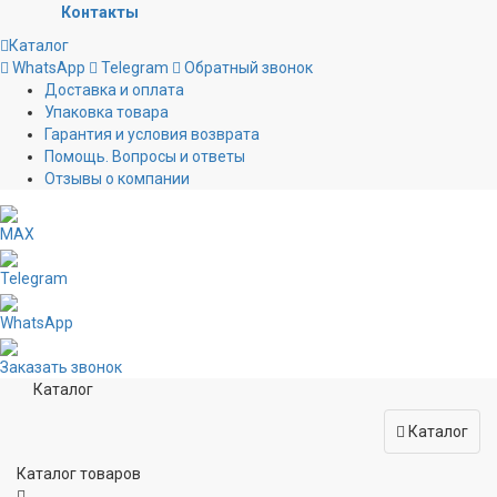
Контакты
Каталог
WhatsApp
Telegram
Обратный звонок
Доставка и оплата
Упаковка товара
Гарантия и условия возврата
Помощь. Вопросы и ответы
Отзывы о компании
MAX
Telegram
WhatsApp
Заказать звонок
Каталог
Каталог
Каталог товаров