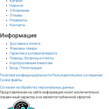
Каталог
Новости
О Компании
Отзывы
Реквизиты
Контакты
Информация
Доставка и оплата
Упаковка товара
Гарантия и условия возврата
Помощь. Вопросы и ответы
Корпоративным клиентам
Вход / Регистрация
Политика конфиденциальности
Пользовательское соглашение
Cookie файлы
Согласие на обработку персональных данных
Представленная на сайте информация носит исключительно
справочный характер и не является публичной офертой.