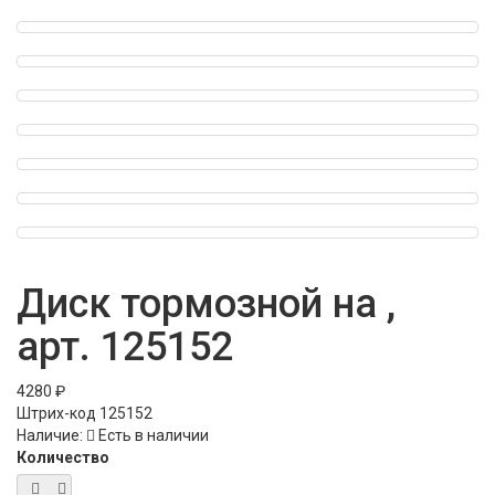
Диск тормозной на ,
арт. 125152
4280 ₽
Штрих-код
125152
Наличие:
Есть в наличии
Количество