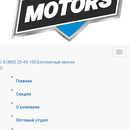
8 (800) 23-43-100
Бесплатный звонок
Главная
Скидки
О компании
Оптовый отдел