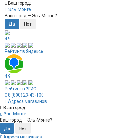
Ваш город:
Эль-Монте
Ваш город —
Эль-Монте
?
4.9
Рейтинг в Яндексе
4.9
Рейтинг в 2ГИС
8 (800) 23-43-100
Адреса магазинов
Ваш город:
Эль-Монте
Ваш город —
Эль-Монте
?
Адреса магазинов