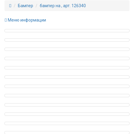
Бампер
бампер на , арт. 126340
Меню информации