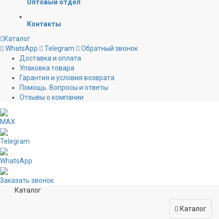
Оптовый отдел
Контакты
Каталог
WhatsApp
Telegram
Обратный звонок
Доставка и оплата
Упаковка товара
Гарантия и условия возврата
Помощь. Вопросы и ответы
Отзывы о компании
MAX
Telegram
WhatsApp
Заказать звонок
Каталог
Каталог