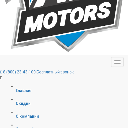
8 (800) 23-43-100
Бесплатный звонок
Главная
Скидки
О компании