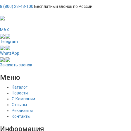
8 (800) 23-43-100
Бесплатный звонок по России
MAX
Telegram
WhatsApp
Заказать звонок
Меню
Каталог
Новости
О Компании
Отзывы
Реквизиты
Контакты
Информация