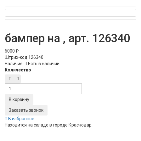
бампер на , арт. 126340
6000 ₽
Штрих-код
126340
Наличие:
Есть в наличии
Количество
Заказать звонок
В избранное
Находится на складе в городе
Краснодар
.