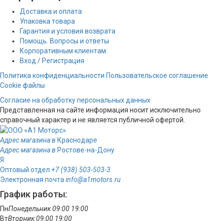
Доставка и оплата
Упаковка товара
Гарантия и условия возврата
Помощь. Вопросы и ответы
Корпоративным клиентам
Вход / Регистрация
Политика конфиденциальности
Пользовательское соглашение
Cookie файлы
Согласие на обработку персональных данных
Представленная на сайте информация носит исключительно
справочный характер и не является публичной офертой.
Адрес магазина в
Краснодаре
Адрес магазина в
Ростове-на-Дону
Я
Оптовый отдел
+7 (938) 503-503-3
Электронная почта
info@a1motors.ru
График работы:
Пн
Понедельник
09:00
19:00
Вт
Вторник
09:00
19:00