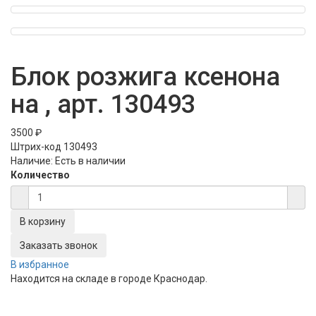
Блок розжига ксенона
на , арт. 130493
3500 ₽
Штрих-код
130493
Наличие:
Есть в наличии
Количество
Заказать звонок
В избранное
Находится на складе в городе
Краснодар
.