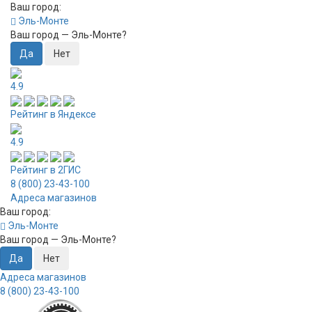
Ваш город:
Эль-Монте
Ваш город —
Эль-Монте
?
4.9
Рейтинг в Яндексе
4.9
Рейтинг в 2ГИС
8 (800) 23-43-100
Адреса магазинов
Ваш город:
Эль-Монте
Ваш город —
Эль-Монте
?
Адреса магазинов
8 (800) 23-43-100