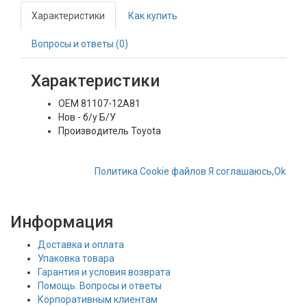
Характеристики
Как купить
Вопросы и ответы (0)
Характеристики
OEM
81107-12A81
Нов - б/у
Б/У
Производитель
Toyota
Политика
Сookie
файлов
Я соглашаюсь,
Ok
Информация
Доставка и оплата
Упаковка товара
Гарантия и условия возврата
Помощь. Вопросы и ответы
Корпоративным клиентам