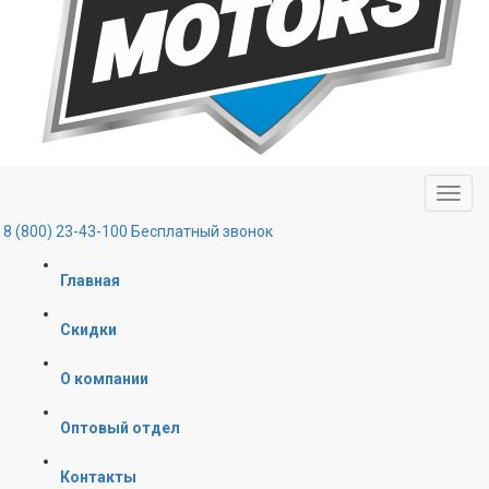
8 (800) 23-43-100
Бесплатный звонок
Главная
Скидки
О компании
Оптовый отдел
Контакты