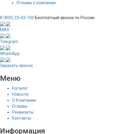
Отзывы о компании
8 (800) 23-43-100
Бесплатный звонок по России
MAX
Telegram
WhatsApp
Заказать звонок
Меню
Каталог
Новости
О Компании
Отзывы
Реквизиты
Контакты
Информация