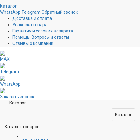
Каталог
WhatsApp
Telegram
Обратный звонок
Доставка и оплата
Упаковка товара
Гарантия и условия возврата
Помощь. Вопросы и ответы
Отзывы о компании
MAX
Telegram
WhatsApp
Заказать звонок
Каталог
Каталог
Каталог товаров