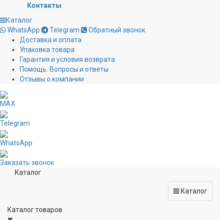
Контакты
Каталог
WhatsApp
Telegram
Обратный звонок
Доставка и оплата
Упаковка товара
Гарантия и условия возврата
Помощь. Вопросы и ответы
Отзывы о компании
MAX
Telegram
WhatsApp
Заказать звонок
Каталог
Каталог
Каталог товаров