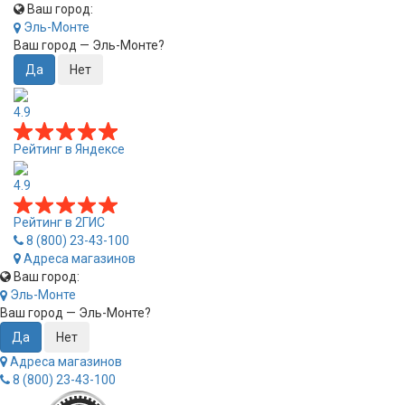
Ваш город:
Эль-Монте
Ваш город —
Эль-Монте
?
4.9
Рейтинг в Яндексе
4.9
Рейтинг в 2ГИС
8 (800) 23-43-100
Адреса магазинов
Ваш город:
Эль-Монте
Ваш город —
Эль-Монте
?
Адреса магазинов
8 (800) 23-43-100