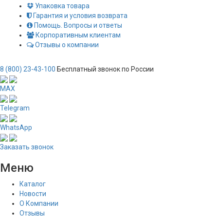
Упаковка товара
Гарантия и условия возврата
Помощь. Вопросы и ответы
Корпоративным клиентам
Отзывы о компании
8 (800) 23-43-100
Бесплатный звонок по России
MAX
Telegram
WhatsApp
Заказать звонок
Меню
Каталог
Новости
О Компании
Отзывы