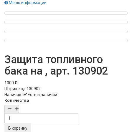
Меню информации
Защита топливного
бака на , арт. 130902
1000 ₽
Штрих-код
130902
Наличие:
Есть в наличии
Количество