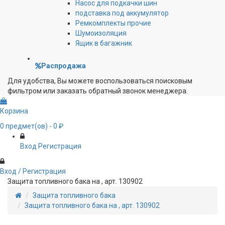
Насос для подкачки шин
подставка под аккумулятор
Ремкомплекты прочие
Шумоизоляция
Ящик в багажник
Распродажа
Для удобства, Вы можете воспользоваться поисковым
фильтром или заказать обратный звонок менеджера.
Корзина
0
предмет(ов)
- 0 ₽
Вход
Регистрация
Вход / Регистрация
Защита топливного бака на , арт. 130902
Защита топливного бака
Защита топливного бака на , арт. 130902