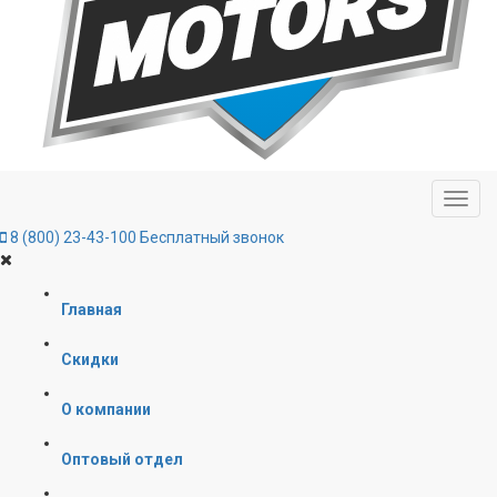
8 (800) 23-43-100
Бесплатный звонок
Главная
Скидки
О компании
Оптовый отдел