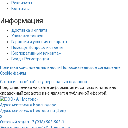
Реквизиты
Контакты
Информация
Доставка и оплата
Упаковка товара
Гарантия и условия возврата
Помощь. Вопросы и ответы
Корпоративным клиентам
Вход / Регистрация
Политика конфиденциальности
Пользовательское соглашение
Cookie файлы
Согласие на обработку персональных данных
Представленная на сайте информация носит исключительно
справочный характер и не является публичной офертой.
Адрес магазина в
Краснодаре
Адрес магазина в
Ростове-на-Дону
Я
Оптовый отдел
+7 (938) 503-503-3
Электронная почта
info@a1motors.ru