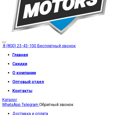
8 (800) 23-43-100
Бесплатный звонок
Главная
Скидки
О компании
Оптовый отдел
Контакты
Каталог
WhatsApp
Telegram
Обратный звонок
Доставка и оплата