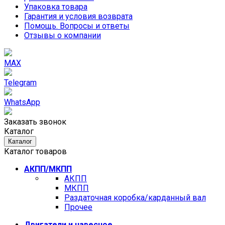
Упаковка товара
Гарантия и условия возврата
Помощь. Вопросы и ответы
Отзывы о компании
MAX
Telegram
WhatsApp
Заказать звонок
Каталог
Каталог
Каталог товаров
АКПП/МКПП
АКПП
МКПП
Раздаточная коробка/карданный вал
Прочее
Двигатели и навесное