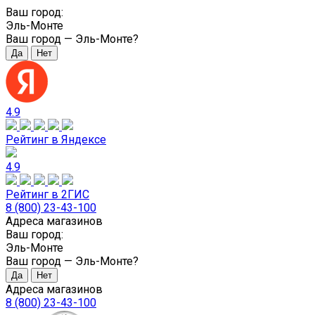
Ваш город:
Эль-Монте
Ваш город —
Эль-Монте
?
4.9
Рейтинг в Яндексе
4.9
Рейтинг в 2ГИС
8 (800) 23-43-100
Адреса магазинов
Ваш город:
Эль-Монте
Ваш город —
Эль-Монте
?
Адреса магазинов
8 (800) 23-43-100