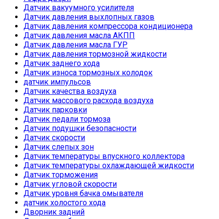
Датчик вакуумного усилителя
Датчик давления выхлопных газов
Датчик давления компрессора кондиционера
Датчик давления масла АКПП
Датчик давления масла ГУР
Датчик давления тормозной жидкости
Датчик заднего хода
Датчик износа тормозных колодок
датчик импульсов
Датчик качества воздуха
Датчик массового расхода воздуха
Датчик парковки
Датчик педали тормоза
Датчик подушки безопасности
Датчик скорости
Датчик слепых зон
Датчик температуры впускного коллектора
Датчик температуры охлаждающей жидкости
Датчик торможения
Датчик угловой скорости
Датчик уровня бачка омывателя
датчик холостого хода
Дворник задний