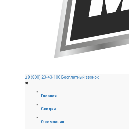
8 (800) 23-43-100
Бесплатный звонок
Главная
Скидки
О компании