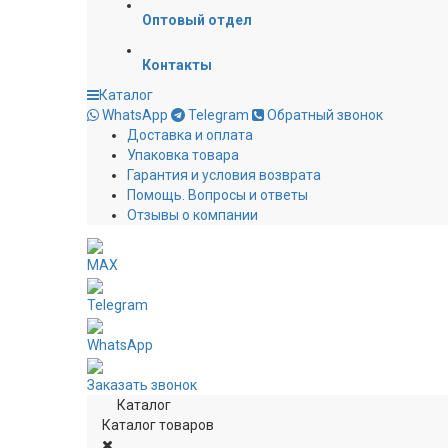
Оптовый отдел
Контакты
Каталог
WhatsApp
Telegram
Обратный звонок
Доставка и оплата
Упаковка товара
Гарантия и условия возврата
Помощь. Вопросы и ответы
Отзывы о компании
MAX
Telegram
WhatsApp
Заказать звонок
Каталог
Каталог товаров