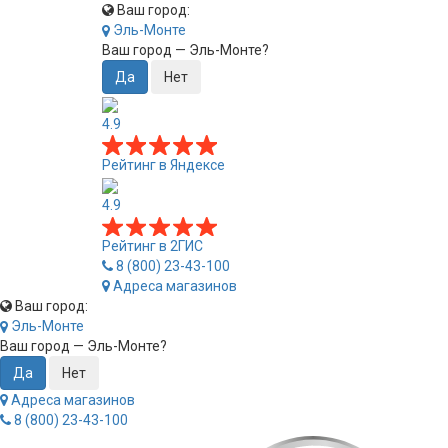
Ваш город:
Эль-Монте
Ваш город —
Эль-Монте
?
4.9
Рейтинг в Яндексе
4.9
Рейтинг в 2ГИС
8 (800) 23-43-100
Адреса магазинов
Ваш город:
Эль-Монте
Ваш город —
Эль-Монте
?
Адреса магазинов
8 (800) 23-43-100