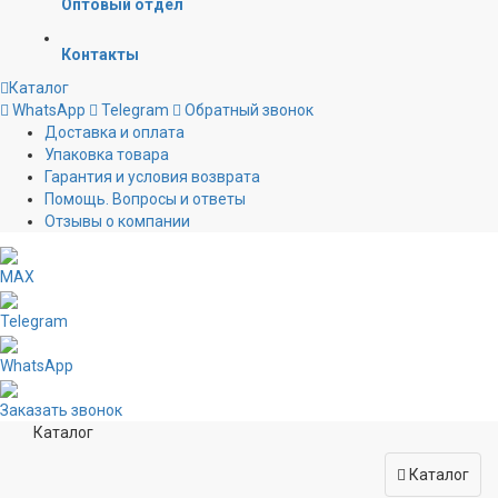
Оптовый отдел
Контакты
Каталог
WhatsApp
Telegram
Обратный звонок
Доставка и оплата
Упаковка товара
Гарантия и условия возврата
Помощь. Вопросы и ответы
Отзывы о компании
MAX
Telegram
WhatsApp
Заказать звонок
Каталог
Каталог