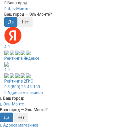
Ваш город:
Эль-Монте
Ваш город —
Эль-Монте
?
4.9
Рейтинг в Яндексе
4.9
Рейтинг в 2ГИС
8 (800) 23-43-100
Адреса магазинов
Ваш город:
Эль-Монте
Ваш город —
Эль-Монте
?
Адреса магазинов