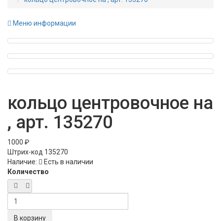
Меню информации
кольцо центровочное на
, арт. 135270
1000 ₽
Штрих-код
135270
Наличие:
Есть в наличии
Количество