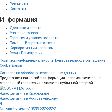
Реквизиты
Контакты
Информация
Доставка и оплата
Упаковка товара
Гарантия и условия возврата
Помощь. Вопросы и ответы
Корпоративным клиентам
Вход / Регистрация
Политика конфиденциальности
Пользовательское соглашение
Cookie файлы
Согласие на обработку персональных данных
Представленная на сайте информация носит исключительно
справочный характер и не является публичной офертой.
Адрес магазина в
Краснодаре
Адрес магазина в
Ростове-на-Дону
Я
Оптовый отдел
+7 (938) 503-503-3