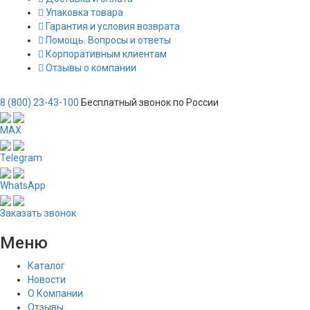
Упаковка товара
Гарантия и условия возврата
Помощь. Вопросы и ответы
Корпоративным клиентам
Отзывы о компании
8 (800) 23-43-100
Бесплатный звонок по России
MAX
Telegram
WhatsApp
Заказать звонок
Меню
Каталог
Новости
О Компании
Отзывы