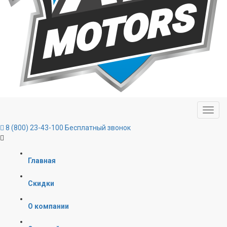
8 (800) 23-43-100
Бесплатный звонок
Главная
Скидки
О компании