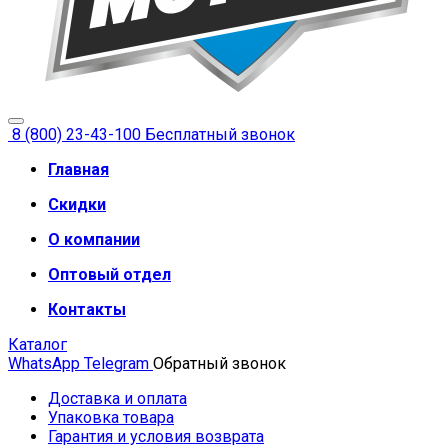
8 (800) 23-43-100
Бесплатный звонок
Главная
Скидки
О компании
Оптовый отдел
Контакты
Каталог
WhatsApp
Telegram
Обратный звонок
Доставка и оплата
Упаковка товара
Гарантия и условия возврата