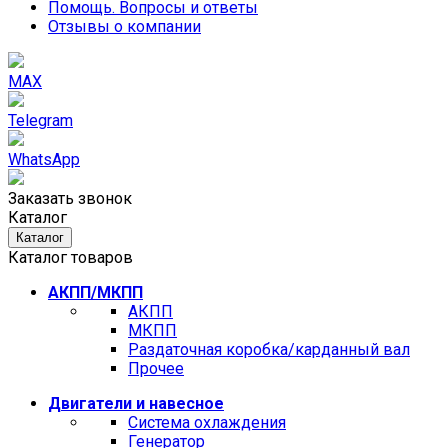
Помощь. Вопросы и ответы
Отзывы о компании
MAX
Telegram
WhatsApp
Заказать звонок
Каталог
Каталог
Каталог товаров
АКПП/МКПП
АКПП
МКПП
Раздаточная коробка/карданный вал
Прочее
Двигатели и навесное
Cистема охлаждения
Генератор