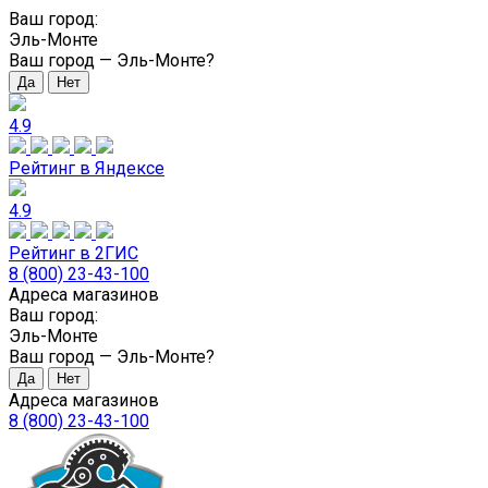
Ваш город:
Эль-Монте
Ваш город —
Эль-Монте
?
4.9
Рейтинг в Яндексе
4.9
Рейтинг в 2ГИС
8 (800) 23-43-100
Адреса магазинов
Ваш город:
Эль-Монте
Ваш город —
Эль-Монте
?
Адреса магазинов
8 (800) 23-43-100