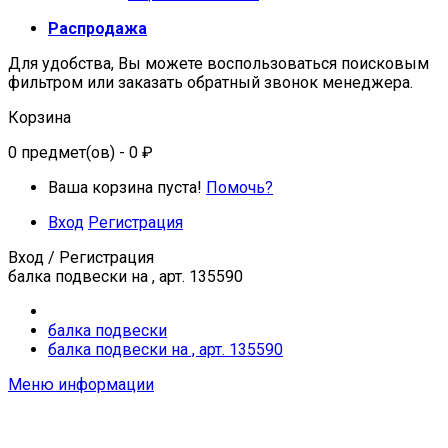
Распродажа
Для удобства, Вы можете воспользоваться поисковым
фильтром или заказать обратный звонок менеджера.
Корзина
0
предмет(ов)
- 0 ₽
Ваша корзина пуста!
Помочь?
Вход
Регистрация
Вход / Регистрация
балка подвески на , арт. 135590
балка подвески
балка подвески на , арт. 135590
Меню информации