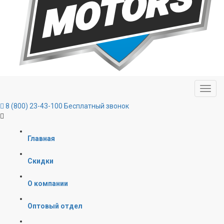
8 (800) 23-43-100
Бесплатный звонок
Главная
Скидки
О компании
Оптовый отдел