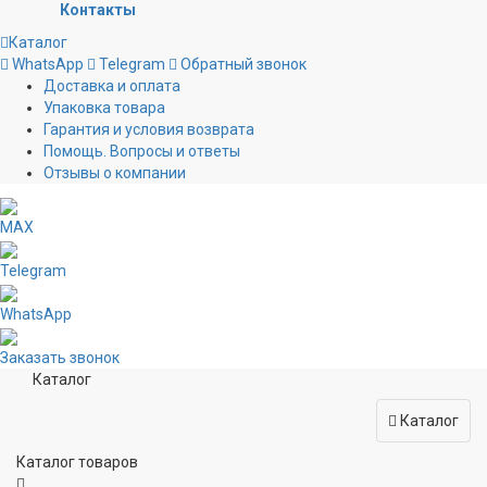
Контакты
Каталог
WhatsApp
Telegram
Обратный звонок
Доставка и оплата
Упаковка товара
Гарантия и условия возврата
Помощь. Вопросы и ответы
Отзывы о компании
MAX
Telegram
WhatsApp
Заказать звонок
Каталог
Каталог
Каталог товаров