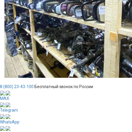
8 (800) 23-43-100
Бесплатный звонок по России
MAX
Telegram
WhatsApp