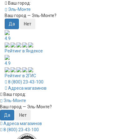
Ваш город:
Эль-Монте
Ваш город —
Эль-Монте
?
4.9
Рейтинг в Яндексе
4.9
Рейтинг в 2ГИС
8 (800) 23-43-100
Адреса магазинов
Ваш город:
Эль-Монте
Ваш город —
Эль-Монте
?
Адреса магазинов
8 (800) 23-43-100