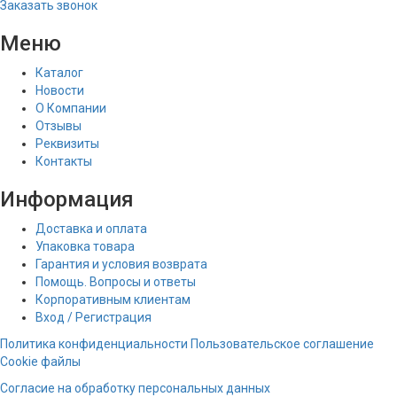
Заказать звонок
Меню
Каталог
Новости
О Компании
Отзывы
Реквизиты
Контакты
Информация
Доставка и оплата
Упаковка товара
Гарантия и условия возврата
Помощь. Вопросы и ответы
Корпоративным клиентам
Вход / Регистрация
Политика конфиденциальности
Пользовательское соглашение
Cookie файлы
Согласие на обработку персональных данных