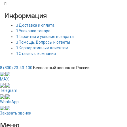
Информация
Доставка и оплата
Упаковка товара
Гарантия и условия возврата
Помощь. Вопросы и ответы
Корпоративным клиентам
Отзывы о компании
8 (800) 23-43-100
Бесплатный звонок по России
MAX
Telegram
WhatsApp
Заказать звонок
Меню