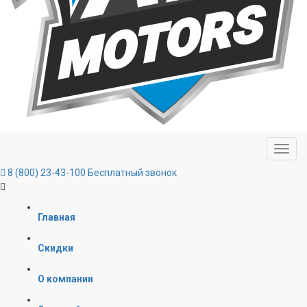
8 (800) 23-43-100
Бесплатный звонок
Главная
Скидки
О компании