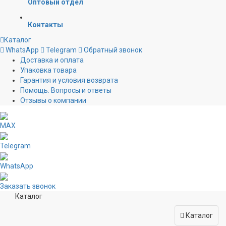
Оптовый отдел
Контакты
Каталог
WhatsApp
Telegram
Обратный звонок
Доставка и оплата
Упаковка товара
Гарантия и условия возврата
Помощь. Вопросы и ответы
Отзывы о компании
MAX
Telegram
WhatsApp
Заказать звонок
Каталог
Каталог