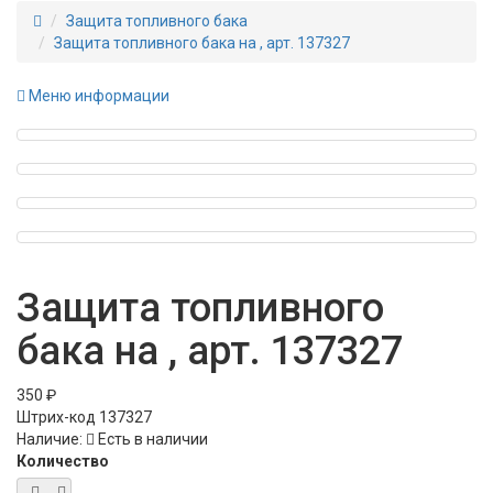
Защита топливного бака
Защита топливного бака на , арт. 137327
Меню информации
Защита топливного
бака на , арт. 137327
350 ₽
Штрих-код
137327
Наличие:
Есть в наличии
Количество