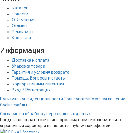
Каталог
Новости
О Компании
Отзывы
Реквизиты
Контакты
Информация
Доставка и оплата
Упаковка товара
Гарантия и условия возврата
Помощь. Вопросы и ответы
Корпоративным клиентам
Вход / Регистрация
Политика конфиденциальности
Пользовательское соглашение
Cookie файлы
Согласие на обработку персональных данных
Представленная на сайте информация носит исключительно
справочный характер и не является публичной офертой.