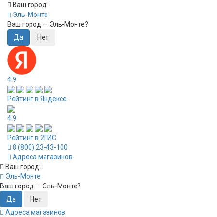
Ваш город:
Эль-Монте
Ваш город —
Эль-Монте
?
4.9
Рейтинг в Яндексе
4.9
Рейтинг в 2ГИС
8 (800) 23-43-100
Адреса магазинов
Ваш город:
Эль-Монте
Ваш город —
Эль-Монте
?
Адреса магазинов