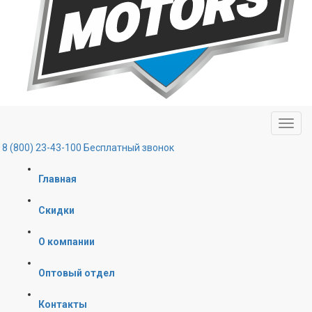
8 (800) 23-43-100
Бесплатный звонок
Главная
Скидки
О компании
Оптовый отдел
Контакты