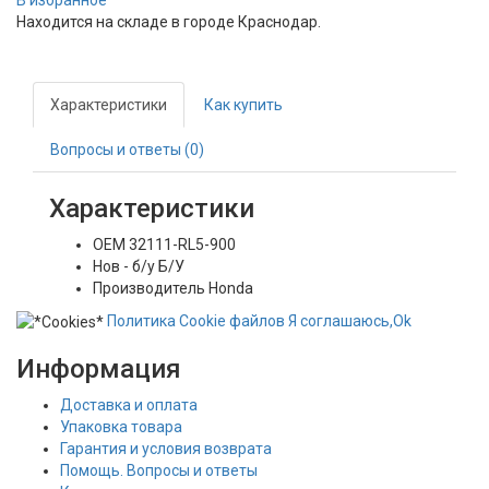
В избранное
Находится на складе в городе
Краснодар
.
Характеристики
Как купить
Вопросы и ответы (0)
Характеристики
OEM
32111-RL5-900
Нов - б/у
Б/У
Производитель
Honda
Политика
Сookie
файлов
Я соглашаюсь,
Ok
Информация
Доставка и оплата
Упаковка товара
Гарантия и условия возврата
Помощь. Вопросы и ответы