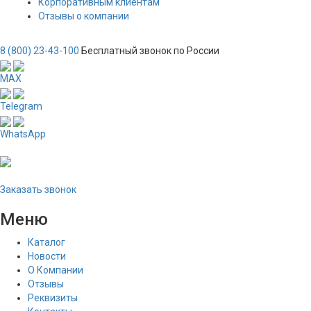
Корпоративным клиентам
Отзывы о компании
8 (800) 23-43-100
Бесплатный звонок по России
MAX
Telegram
WhatsApp
Заказать звонок
Меню
Каталог
Новости
О Компании
Отзывы
Реквизиты