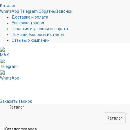
Каталог
WhatsApp
Telegram
Обратный звонок
Доставка и оплата
Упаковка товара
Гарантия и условия возврата
Помощь. Вопросы и ответы
Отзывы о компании
MAX
Telegram
WhatsApp
Заказать звонок
Каталог
Каталог
Каталог товаров