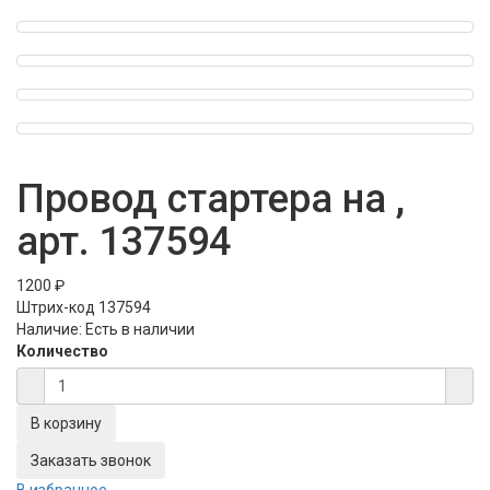
Провод стартера на ,
арт. 137594
1200 ₽
Штрих-код
137594
Наличие:
Есть в наличии
Количество
Заказать звонок