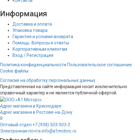
Контакты
Информация
Доставка и оплата
Упаковка товара
Гарантия и условия возврата
Помощь. Вопросы и ответы
Корпоративным клиентам
Вход / Регистрация
Политика конфиденциальности
Пользовательское соглашение
Cookie файлы
Согласие на обработку персональных данных
Представленная на сайте информация носит исключительно
справочный характер и не является публичной офертой.
Адрес магазина в
Краснодаре
Адрес магазина в
Ростове-на-Дону
Я
Оптовый отдел
+7 (938) 503-503-3
Электронная почта
info@a1motors.ru