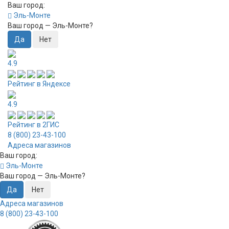
Ваш город:
Эль-Монте
Ваш город —
Эль-Монте
?
4.9
Рейтинг в Яндексе
4.9
Рейтинг в 2ГИС
8 (800) 23-43-100
Адреса магазинов
Ваш город:
Эль-Монте
Ваш город —
Эль-Монте
?
Адреса магазинов
8 (800) 23-43-100