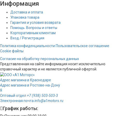
Информация
Доставка и оплата
Упаковка товара
Гарантия и условия возврата
Помощь. Вопросы и ответы
Корпоративным клиентам
Вход / Регистрация
Политика конфиденциальности
Пользовательское соглашение
Cookie файлы
Согласие на обработку персональных данных
Представленная на сайте информация носит исключительно
справочный характер и не является публичной офертой.
Адрес магазина в
Краснодаре
Адрес магазина в
Ростове-на-Дону
Я
Оптовый отдел
+7 (938) 503-503-3
Электронная почта
info@a1motors.ru
График работы:
Пн
Понедельник
09:00
19:00