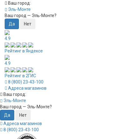
Ваш город:
Эль-Монте
Ваш город —
Эль-Монте
?
4.9
Рейтинг в Яндексе
4.9
Рейтинг в 2ГИС
8 (800) 23-43-100
Адреса магазинов
Ваш город:
Эль-Монте
Ваш город —
Эль-Монте
?
Адреса магазинов
8 (800) 23-43-100