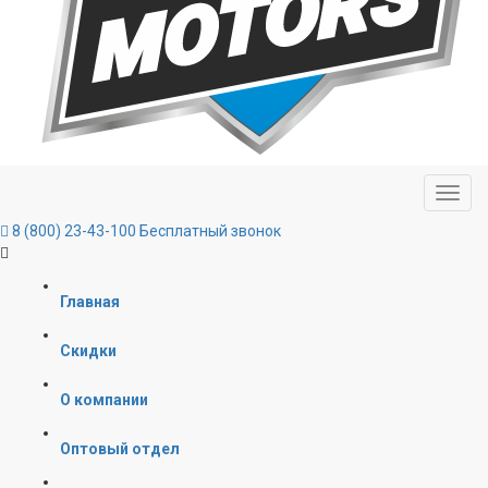
8 (800) 23-43-100
Бесплатный звонок
Главная
Скидки
О компании
Оптовый отдел