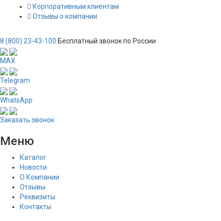
Корпоративным клиентам
Отзывы о компании
8 (800) 23-43-100
Бесплатный звонок по России
MAX
Telegram
WhatsApp
Заказать звонок
Меню
Каталог
Новости
О Компании
Отзывы
Реквизиты
Контакты