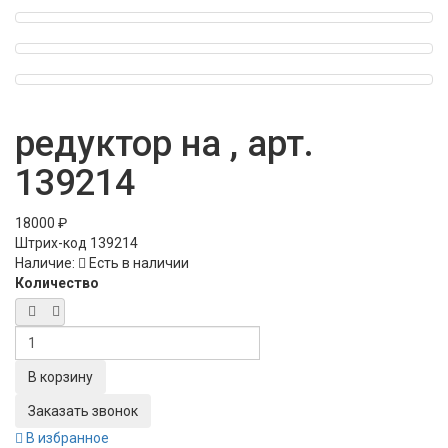
редуктор на , арт.
139214
18000 ₽
Штрих-код
139214
Наличие:
Есть в наличии
Количество
Заказать звонок
В избранное