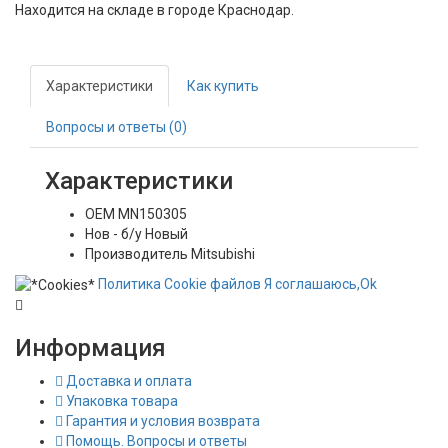
Находится на складе в городе
Краснодар
.
Характеристики
Как купить
Вопросы и ответы (0)
Характеристики
OEM
MN150305
Нов - б/у
Новый
Производитель
Mitsubishi
Политика
Сookie
файлов
Я соглашаюсь,
Ok
Информация
Доставка и оплата
Упаковка товара
Гарантия и условия возврата
Помощь. Вопросы и ответы