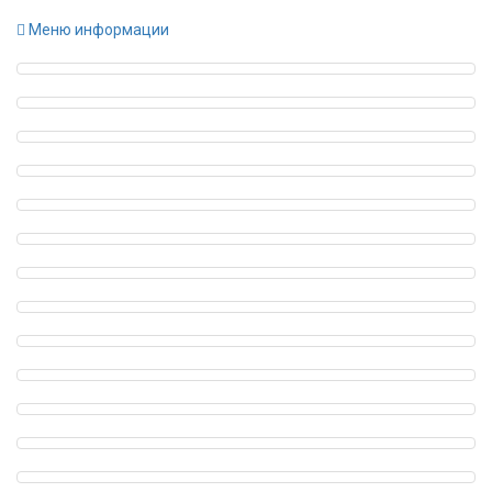
Меню информации