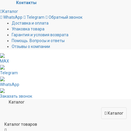
Контакты
Каталог
WhatsApp
Telegram
Обратный звонок
Доставка и оплата
Упаковка товара
Гарантия и условия возврата
Помощь. Вопросы и ответы
Отзывы о компании
MAX
Telegram
WhatsApp
Заказать звонок
Каталог
Каталог
Каталог товаров